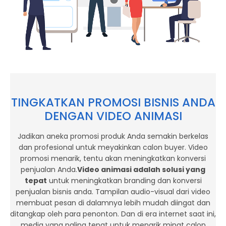
TINGKATKAN PROMOSI BISNIS ANDA
DENGAN VIDEO ANIMASI
Jadikan aneka promosi produk Anda semakin berkelas
dan profesional untuk meyakinkan calon buyer. Video
promosi menarik, tentu akan meningkatkan konversi
penjualan Anda.
Video animasi adalah solusi yang
tepat
untuk meningkatkan branding dan konversi
penjualan bisnis anda. Tampilan audio-visual dari video
membuat pesan di dalamnya lebih mudah diingat dan
ditangkap oleh para penonton. Dan di era internet saat ini,
media yang paling tepat untuk menarik minat calon