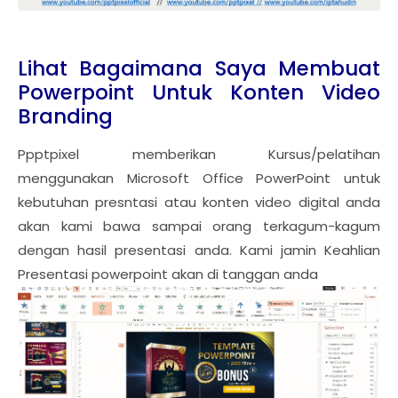
Lihat Bagaimana Saya Membuat
Powerpoint Untuk Konten Video
Branding
Ppptpixel memberikan Kursus/pelatihan
menggunakan Microsoft Office PowerPoint untuk
kebutuhan presntasi atau konten video digital anda
akan kami bawa sampai orang terkagum-kagum
dengan hasil presentasi anda. Kami jamin Keahlian
Presentasi powerpoint akan di tanggan anda