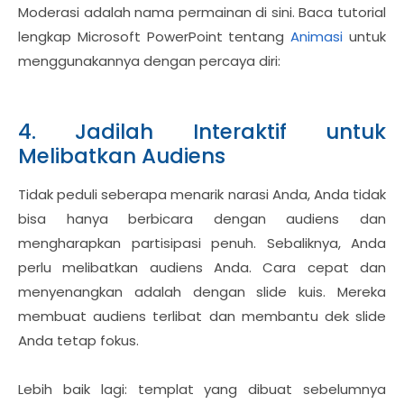
Moderasi adalah nama permainan di sini. Baca tutorial
lengkap Microsoft PowerPoint tentang
Animasi
untuk
menggunakannya dengan percaya diri:
4. Jadilah Interaktif untuk
Melibatkan Audiens
Tidak peduli seberapa menarik narasi Anda, Anda tidak
bisa hanya berbicara dengan audiens dan
mengharapkan partisipasi penuh. Sebaliknya, Anda
perlu melibatkan audiens Anda. Cara cepat dan
menyenangkan adalah dengan slide kuis. Mereka
membuat audiens terlibat dan membantu dek slide
Anda tetap fokus.
Lebih baik lagi: templat yang dibuat sebelumnya