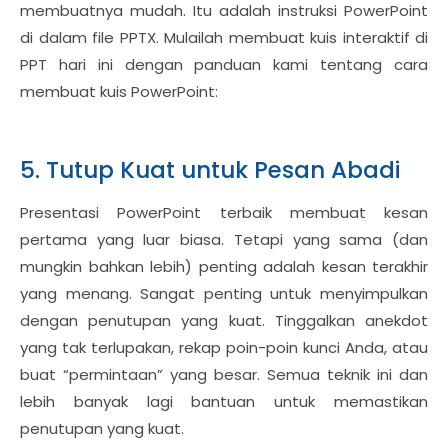
membuatnya mudah. Itu adalah instruksi PowerPoint
di dalam file PPTX. Mulailah membuat kuis interaktif di
PPT hari ini dengan panduan kami tentang cara
membuat kuis PowerPoint:
5. Tutup Kuat untuk Pesan Abadi
Presentasi PowerPoint terbaik membuat kesan
pertama yang luar biasa. Tetapi yang sama (dan
mungkin bahkan lebih) penting adalah kesan terakhir
yang menang. Sangat penting untuk menyimpulkan
dengan penutupan yang kuat. Tinggalkan anekdot
yang tak terlupakan, rekap poin-poin kunci Anda, atau
buat “permintaan” yang besar. Semua teknik ini dan
lebih banyak lagi bantuan untuk memastikan
penutupan yang kuat.