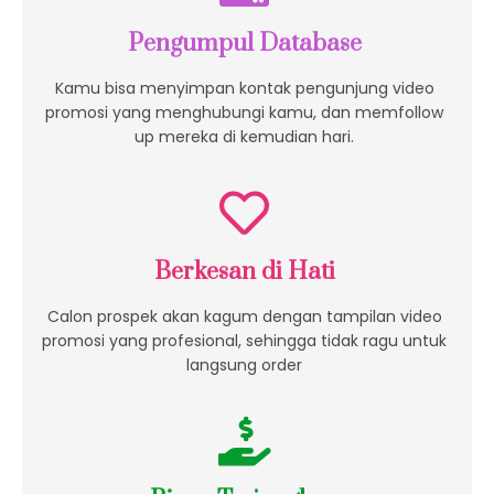
Pengumpul Database
Kamu bisa menyimpan kontak pengunjung video
promosi yang menghubungi kamu, dan memfollow
up mereka di kemudian hari.
Berkesan di Hati
Calon prospek akan kagum dengan tampilan video
promosi yang profesional, sehingga tidak ragu untuk
langsung order