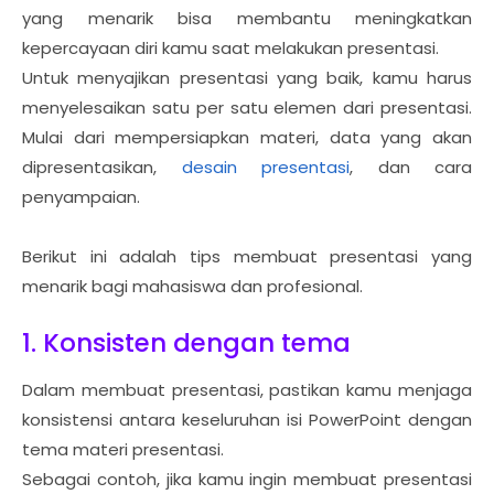
yang menarik bisa membantu meningkatkan
kepercayaan diri kamu saat melakukan presentasi.
Untuk menyajikan presentasi yang baik, kamu harus
menyelesaikan satu per satu elemen dari presentasi.
Mulai dari mempersiapkan materi, data yang akan
dipresentasikan,
desain presentasi
, dan cara
penyampaian.
Berikut ini adalah tips membuat presentasi yang
menarik bagi mahasiswa dan profesional.
1. Konsisten dengan tema
Dalam membuat presentasi, pastikan kamu menjaga
konsistensi antara keseluruhan isi PowerPoint dengan
tema materi presentasi.
Sebagai contoh, jika kamu ingin membuat presentasi