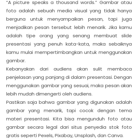
“A picture speaks a thousand words.” Gambar atau
foto adalah sebuah media visual yang tidak hanya
berguna untuk menyampaikan pesan, tapi juga
menjadikan pesan tersebut lebih menarik. Jika kamu
adalah tipe orang yang senang membuat slide
presentasi yang penuh kata-kata, maka sebaiknya
kamu mulai mempertimbangkan untuk menggunakan
gambar.
Kebanyakan dari audiens akan sulit membaca
penjelasan yang panjang di dalam presentasi. Dengan
menggunakan gambar yang sesuai, maka pesan akan
lebih mudah dimengerti oleh audiens.
Pastikan saja bahwa gambar yang digunakan adalah
gambar yang menarik, tapi cocok dengan tema
materi presentasi. Kita bisa mengunduh foto atau
gambar secara legal dari situs penyedia stok foto
gratis seperti Pexels, Pixabay, Unsplash, dan Canva.