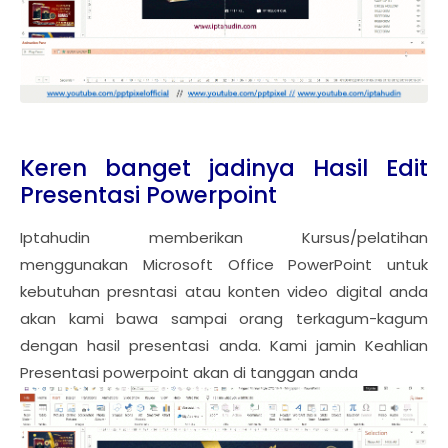
Keren banget jadinya Hasil Edit
Presentasi Powerpoint
Iptahudin memberikan Kursus/pelatihan
menggunakan Microsoft Office PowerPoint untuk
kebutuhan presntasi atau konten video digital anda
akan kami bawa sampai orang terkagum-kagum
dengan hasil presentasi anda. Kami jamin Keahlian
Presentasi powerpoint akan di tanggan anda