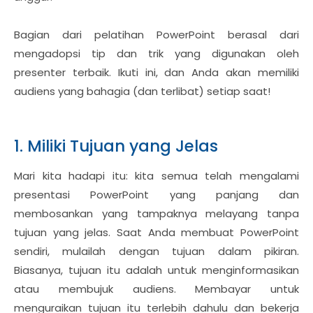
Bagian dari pelatihan PowerPoint berasal dari
mengadopsi tip dan trik yang digunakan oleh
presenter terbaik. Ikuti ini, dan Anda akan memiliki
audiens yang bahagia (dan terlibat) setiap saat!
1. Miliki Tujuan yang Jelas
Mari kita hadapi itu: kita semua telah mengalami
presentasi PowerPoint yang panjang dan
membosankan yang tampaknya melayang tanpa
tujuan yang jelas. Saat Anda membuat PowerPoint
sendiri, mulailah dengan tujuan dalam pikiran.
Biasanya, tujuan itu adalah untuk menginformasikan
atau membujuk audiens. Membayar untuk
menguraikan tujuan itu terlebih dahulu dan bekerja