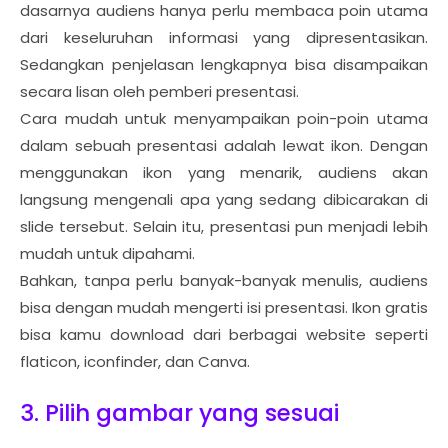
dasarnya audiens hanya perlu membaca poin utama
dari keseluruhan informasi yang dipresentasikan.
Sedangkan penjelasan lengkapnya bisa disampaikan
secara lisan oleh pemberi presentasi.
Cara mudah untuk menyampaikan poin-poin utama
dalam sebuah presentasi adalah lewat ikon. Dengan
menggunakan ikon yang menarik, audiens akan
langsung mengenali apa yang sedang dibicarakan di
slide tersebut. Selain itu, presentasi pun menjadi lebih
mudah untuk dipahami.
Bahkan, tanpa perlu banyak-banyak menulis, audiens
bisa dengan mudah mengerti isi presentasi. Ikon gratis
bisa kamu download dari berbagai website seperti
flaticon, iconfinder, dan Canva.
3. Pilih gambar yang sesuai