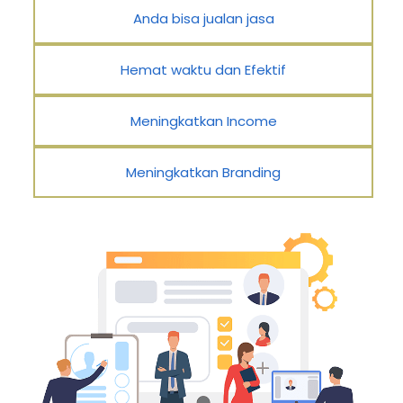
Anda bisa jualan jasa
Hemat waktu dan Efektif
Meningkatkan Income
Meningkatkan Branding