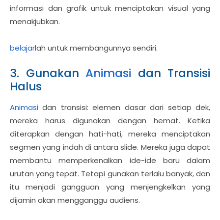
informasi dan grafik untuk menciptakan visual yang
menakjubkan.
belajar
lah untuk membangunnya sendiri.
3. Gunakan
Animasi
dan Transisi
Halus
Animasi
dan transisi: elemen dasar dari setiap dek,
mereka harus digunakan dengan hemat. Ketika
diterapkan dengan hati-hati, mereka menciptakan
segmen yang indah di antara slide. Mereka juga dapat
membantu memperkenalkan ide-ide baru dalam
urutan yang tepat. Tetapi gunakan terlalu banyak, dan
itu menjadi gangguan yang menjengkelkan yang
dijamin akan mengganggu audiens.