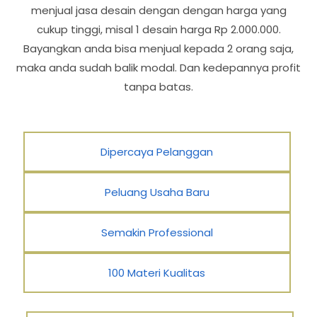
menjual jasa desain dengan dengan harga yang
cukup tinggi, misal 1 desain harga Rp 2.000.000.
Bayangkan anda bisa menjual kepada 2 orang saja,
maka anda sudah balik modal. Dan kedepannya profit
tanpa batas.
Dipercaya Pelanggan
Peluang Usaha Baru
Semakin Professional
100 Materi Kualitas