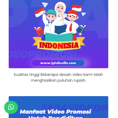
Kualitas tinggi Beberapa desain video kami telah
menghasilkan puluhan rupiah.