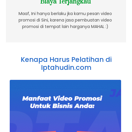
Biaya Terjangkau
Maaf, Ini hanya berlaku jka kamu pesan video
promosi di Sini, karena jasa pembuatan video
promosi di tempat lain harganya MAHAL :)
Kenapa Harus Pelatihan di
Iptahudin.com