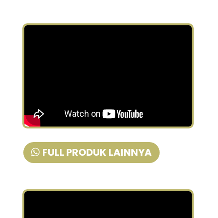
FULL PRODUK LAINNYA