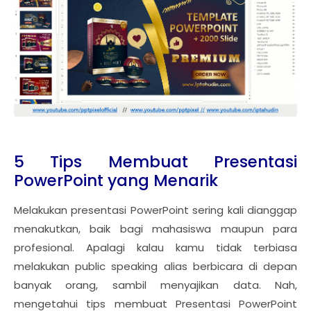
5 Tips Membuat Presentasi
PowerPoint yang Menarik
Melakukan presentasi PowerPoint sering kali dianggap
menakutkan, baik bagi mahasiswa maupun para
profesional. Apalagi kalau kamu tidak terbiasa
melakukan public speaking alias berbicara di depan
banyak orang, sambil menyajikan data. Nah,
mengetahui tips membuat Presentasi PowerPoint