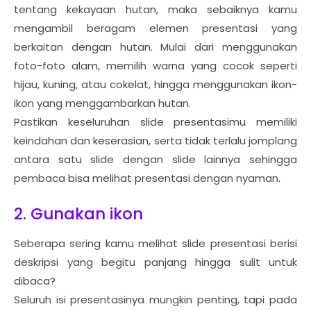
tentang kekayaan hutan, maka sebaiknya kamu
mengambil beragam elemen presentasi yang
berkaitan dengan hutan. Mulai dari menggunakan
foto-foto alam, memilih warna yang cocok seperti
hijau, kuning, atau cokelat, hingga menggunakan ikon-
ikon yang menggambarkan hutan.
Pastikan keseluruhan slide presentasimu memiliki
keindahan dan keserasian, serta tidak terlalu jomplang
antara satu slide dengan slide lainnya sehingga
pembaca bisa melihat presentasi dengan nyaman.
2. Gunakan ikon
Seberapa sering kamu melihat slide presentasi berisi
deskripsi yang begitu panjang hingga sulit untuk
dibaca?
Seluruh isi presentasinya mungkin penting, tapi pada