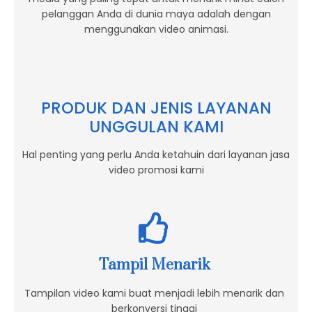
pelanggan Anda di dunia maya adalah dengan
menggunakan video animasi.
PRODUK DAN JENIS LAYANAN
UNGGULAN KAMI
Hal penting yang perlu Anda ketahuin dari layanan jasa
video promosi kami
Tampil Menarik
Tampilan video kami buat menjadi lebih menarik dan
berkonversi tinggi