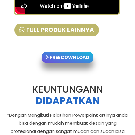
FULL PRODUK LAINNYA
FREE DOWNLOAD
KEUNTUNGANN
DIDAPATKAN
“Dengan Mengikuti Pelatihan Powerpoint artinya anda
bisa dengan mudah membuat desain yang
profesional dengan sangat mudah dan sudah bisa