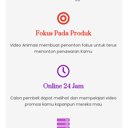
Fokus Pada Produk
Video Animasi membuat penonton fokus untuk terus
menonton penawaran Kamu
Online 24 Jam
Calon pembeli dapat melihat dan mempelajari video
promosi kamu kapanpun mereka mau