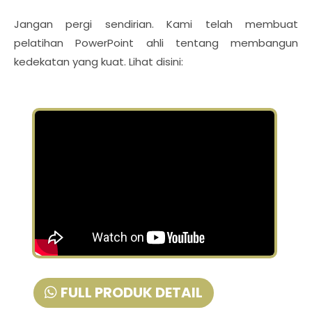
Jangan pergi sendirian. Kami telah membuat
pelatihan PowerPoint ahli tentang membangun
kedekatan yang kuat. Lihat disini:
FULL PRODUK DETAIL