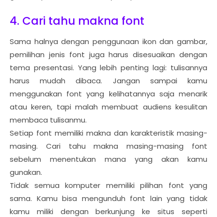
4. Cari tahu makna font
Sama halnya dengan penggunaan ikon dan gambar,
pemilihan jenis font juga harus disesuaikan dengan
tema presentasi. Yang lebih penting lagi: tulisannya
harus mudah dibaca. Jangan sampai kamu
menggunakan font yang kelihatannya saja menarik
atau keren, tapi malah membuat audiens kesulitan
membaca tulisanmu.
Setiap font memiliki makna dan karakteristik masing-
masing. Cari tahu makna masing-masing font
sebelum menentukan mana yang akan kamu
gunakan.
Tidak semua komputer memiliki pilihan font yang
sama. Kamu bisa mengunduh font lain yang tidak
kamu miliki dengan berkunjung ke situs seperti