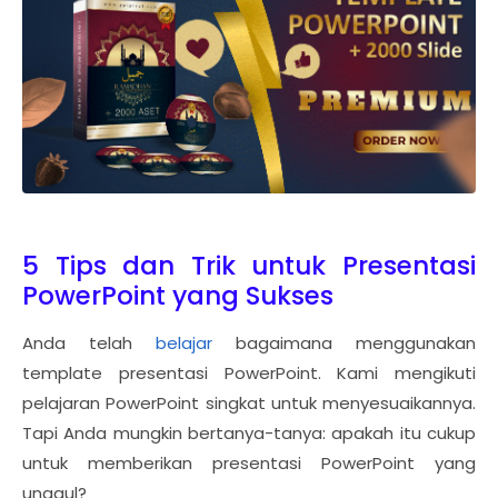
5 Tips dan Trik untuk Presentasi
PowerPoint yang Sukses
Anda telah
belajar
bagaimana menggunakan
template presentasi PowerPoint. Kami mengikuti
pelajaran PowerPoint singkat untuk menyesuaikannya.
Tapi Anda mungkin bertanya-tanya: apakah itu cukup
untuk memberikan presentasi PowerPoint yang
unggul?