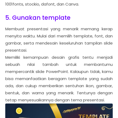
1001fonts, stockio, dafont, dan Canva.
5. Gunakan template
Membuat presentasi yang menarik memang kerap
menyita waktu. Mulai dari memilih template, font, dan
gambar, serta mendesain keseluruhan tampilan slide
presentasi.
Memiliki kemampuan desain grafis tentu menjadi
sebuah nilai tambah untuk membantumu
mempercantik slide PowerPoint. Kalaupun tidak, kamu
bisa memanfaatkan beragam template yang sudah
ada, dan cukup memberikan sentuhan ikon, gambar,
bentuk, dan warna yang menarik. Tentunya dengan
tetap menyesuaikannya dengan tema presentasi.