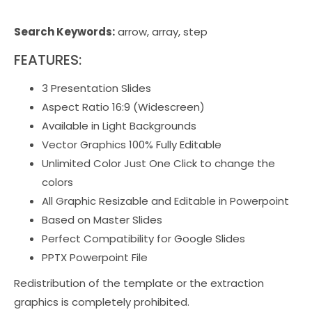
Search Keywords:
arrow, array, step
FEATURES:
3 Presentation Slides
Aspect Ratio 16:9 (Widescreen)
Available in Light Backgrounds
Vector Graphics 100% Fully Editable
Unlimited Color Just One Click to change the
colors
All Graphic Resizable and Editable in Powerpoint
Based on Master Slides
Perfect Compatibility for Google Slides
PPTX Powerpoint File
Redistribution of the template or the extraction
graphics is completely prohibited.