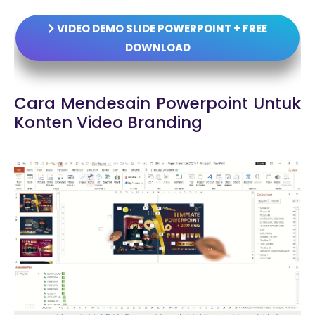
VIDEO DEMO SLIDE POWERPOINT + FREE
DOWNLOAD
Cara Mendesain Powerpoint Untuk
Konten Video Branding