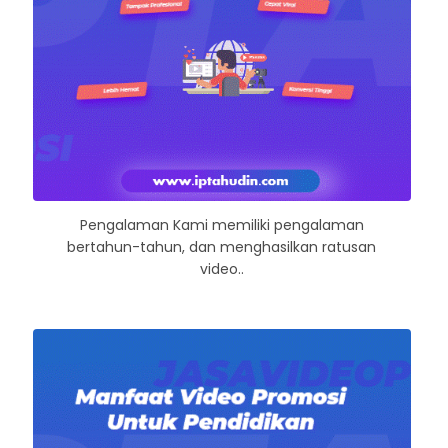
Pengalaman Kami memiliki pengalaman
bertahun-tahun, dan menghasilkan ratusan
video..