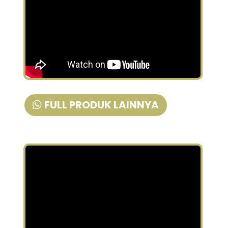
FULL PRODUK LAINNYA