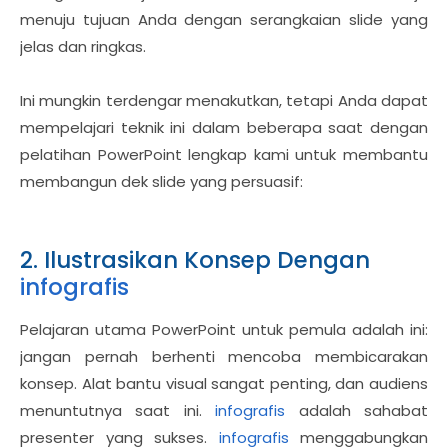
menuju tujuan Anda dengan serangkaian slide yang
jelas dan ringkas.
Ini mungkin terdengar menakutkan, tetapi Anda dapat
mempelajari teknik ini dalam beberapa saat dengan
pelatihan PowerPoint lengkap kami untuk membantu
membangun dek slide yang persuasif:
2. Ilustrasikan Konsep Dengan
infografis
Pelajaran utama PowerPoint untuk pemula adalah ini:
jangan pernah berhenti mencoba membicarakan
konsep. Alat bantu visual sangat penting, dan audiens
menuntutnya saat ini.
infografis
adalah sahabat
presenter yang sukses.
infografis
menggabungkan