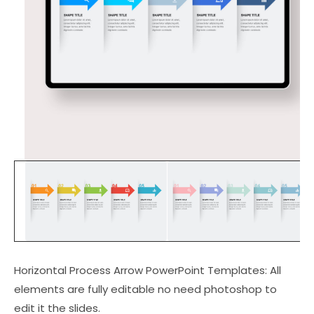
Horizontal Process Arrow PowerPoint Templates: All
elements are fully editable no need photoshop to
edit it the slides.