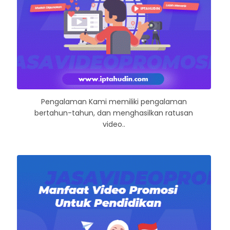
Pengalaman Kami memiliki pengalaman
bertahun-tahun, dan menghasilkan ratusan
video..