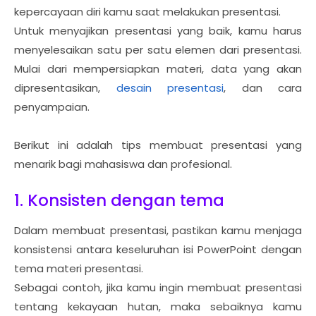
kepercayaan diri kamu saat melakukan presentasi.
Untuk menyajikan presentasi yang baik, kamu harus
menyelesaikan satu per satu elemen dari presentasi.
Mulai dari mempersiapkan materi, data yang akan
dipresentasikan,
desain presentasi
, dan cara
penyampaian.
Berikut ini adalah tips membuat presentasi yang
menarik bagi mahasiswa dan profesional.
1. Konsisten dengan tema
Dalam membuat presentasi, pastikan kamu menjaga
konsistensi antara keseluruhan isi PowerPoint dengan
tema materi presentasi.
Sebagai contoh, jika kamu ingin membuat presentasi
tentang kekayaan hutan, maka sebaiknya kamu