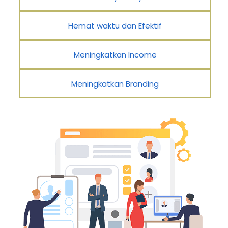
Hemat waktu dan Efektif
Meningkatkan Income
Meningkatkan Branding