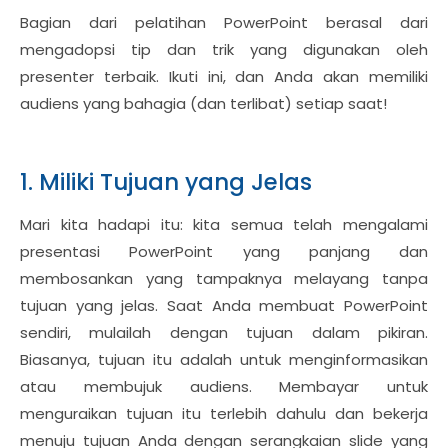
Bagian dari pelatihan PowerPoint berasal dari
mengadopsi tip dan trik yang digunakan oleh
presenter terbaik. Ikuti ini, dan Anda akan memiliki
audiens yang bahagia (dan terlibat) setiap saat!
1. Miliki Tujuan yang Jelas
Mari kita hadapi itu: kita semua telah mengalami
presentasi PowerPoint yang panjang dan
membosankan yang tampaknya melayang tanpa
tujuan yang jelas. Saat Anda membuat PowerPoint
sendiri, mulailah dengan tujuan dalam pikiran.
Biasanya, tujuan itu adalah untuk menginformasikan
atau membujuk audiens. Membayar untuk
menguraikan tujuan itu terlebih dahulu dan bekerja
menuju tujuan Anda dengan serangkaian slide yang