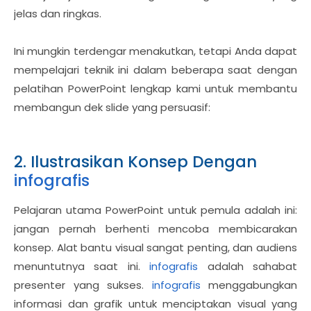
jelas dan ringkas.
Ini mungkin terdengar menakutkan, tetapi Anda dapat
mempelajari teknik ini dalam beberapa saat dengan
pelatihan PowerPoint lengkap kami untuk membantu
membangun dek slide yang persuasif:
2. Ilustrasikan Konsep Dengan
infografis
Pelajaran utama PowerPoint untuk pemula adalah ini:
jangan pernah berhenti mencoba membicarakan
konsep. Alat bantu visual sangat penting, dan audiens
menuntutnya saat ini.
infografis
adalah sahabat
presenter yang sukses.
infografis
menggabungkan
informasi dan grafik untuk menciptakan visual yang