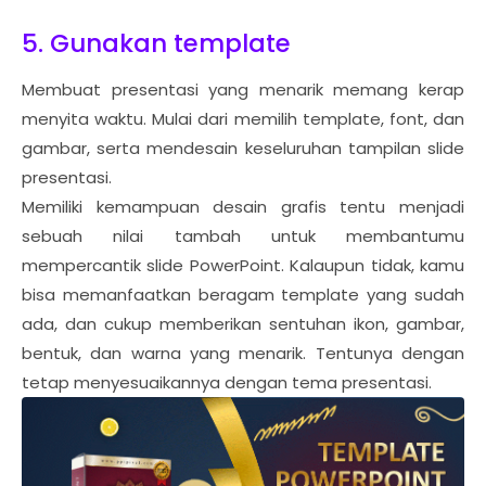
5. Gunakan template
Membuat presentasi yang menarik memang kerap
menyita waktu. Mulai dari memilih template, font, dan
gambar, serta mendesain keseluruhan tampilan slide
presentasi.
Memiliki kemampuan desain grafis tentu menjadi
sebuah nilai tambah untuk membantumu
mempercantik slide PowerPoint. Kalaupun tidak, kamu
bisa memanfaatkan beragam template yang sudah
ada, dan cukup memberikan sentuhan ikon, gambar,
bentuk, dan warna yang menarik. Tentunya dengan
tetap menyesuaikannya dengan tema presentasi.