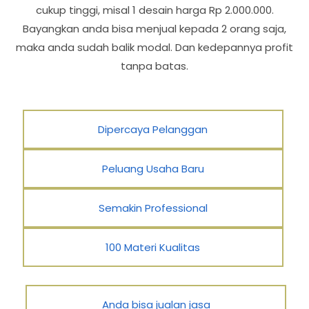
cukup tinggi, misal 1 desain harga Rp 2.000.000.
Bayangkan anda bisa menjual kepada 2 orang saja,
maka anda sudah balik modal. Dan kedepannya profit
tanpa batas.
Dipercaya Pelanggan
Peluang Usaha Baru
Semakin Professional
100 Materi Kualitas
Anda bisa jualan jasa