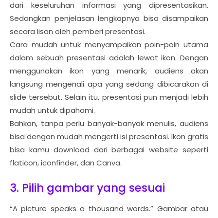
dari keseluruhan informasi yang dipresentasikan.
Sedangkan penjelasan lengkapnya bisa disampaikan
secara lisan oleh pemberi presentasi.
Cara mudah untuk menyampaikan poin-poin utama
dalam sebuah presentasi adalah lewat ikon. Dengan
menggunakan ikon yang menarik, audiens akan
langsung mengenali apa yang sedang dibicarakan di
slide tersebut. Selain itu, presentasi pun menjadi lebih
mudah untuk dipahami.
Bahkan, tanpa perlu banyak-banyak menulis, audiens
bisa dengan mudah mengerti isi presentasi. Ikon gratis
bisa kamu download dari berbagai website seperti
flaticon, iconfinder, dan Canva.
3. Pilih gambar yang sesuai
“A picture speaks a thousand words.” Gambar atau