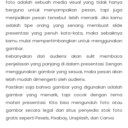
foto adalah sebuah media visual yang tidak hanya
berguna untuk menyampaikan pesan, tapi juga
menjadikan pesan tersebut lebih menarik. Jika kamu
adalah tipe orang yang senang membuat slide
presentasi yang penuh kata-kata, maka sebaiknya
kamu mulai mempertimbangkan untuk menggunakan
gambar.
Kebanyakan dari audiens akan sulit membaca
penjelasan yang panjang di dalam presentasi. Dengan
menggunakan gambar yang sesuai, maka pesan akan
lebih mudah dimengerti oleh audiens.
Pastikan saja bahwa gambar yang digunakan adalah
gambar yang menarik, tapi cocok dengan tema
materi presentasi. Kita bisa mengunduh foto atau
gambar secara legal dari situs penyedia stok foto
gratis seperti Pexels, Pixabay, Unsplash, dan Canva.