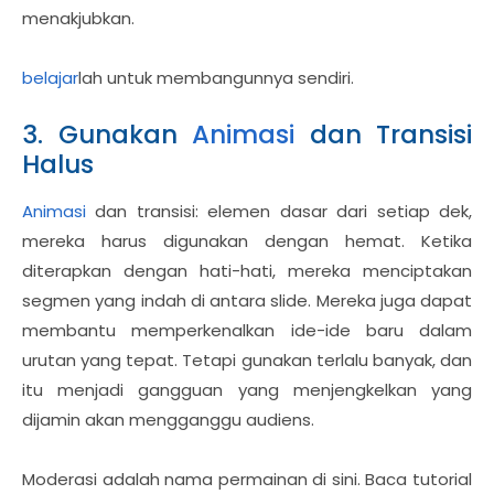
menakjubkan.
belajar
lah untuk membangunnya sendiri.
3. Gunakan
Animasi
dan Transisi
Halus
Animasi
dan transisi: elemen dasar dari setiap dek,
mereka harus digunakan dengan hemat. Ketika
diterapkan dengan hati-hati, mereka menciptakan
segmen yang indah di antara slide. Mereka juga dapat
membantu memperkenalkan ide-ide baru dalam
urutan yang tepat. Tetapi gunakan terlalu banyak, dan
itu menjadi gangguan yang menjengkelkan yang
dijamin akan mengganggu audiens.
Moderasi adalah nama permainan di sini. Baca tutorial