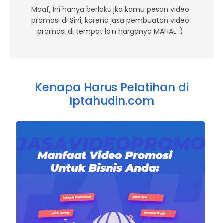
Maaf, Ini hanya berlaku jka kamu pesan video
promosi di Sini, karena jasa pembuatan video
promosi di tempat lain harganya MAHAL :)
Kenapa Harus Pelatihan di
Iptahudin.com