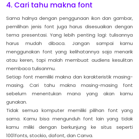
4. Cari tahu makna font
Sama halnya dengan penggunaan ikon dan gambar,
pemilihan jenis font juga harus disesuaikan dengan
tema presentasi. Yang lebih penting lagi: tulisannya
harus mudah dibaca. Jangan sampai kamu
menggunakan font yang kelihatannya saja menarik
atau keren, tapi malah membuat audiens kesulitan
membaca tulisanmu.
Setiap font memiliki makna dan karakteristik masing-
masing. Cari tahu makna masing-masing font
sebelum menentukan mana yang akan kamu
gunakan.
Tidak semua komputer memiliki pilihan font yang
sama. Kamu bisa mengunduh font lain yang tidak
kamu miliki dengan berkunjung ke situs seperti
1001fonts, stockio, dafont, dan Canva.