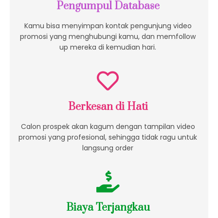
Pengumpul Database
Kamu bisa menyimpan kontak pengunjung video
promosi yang menghubungi kamu, dan memfollow
up mereka di kemudian hari.
Berkesan di Hati
Calon prospek akan kagum dengan tampilan video
promosi yang profesional, sehingga tidak ragu untuk
langsung order
Biaya Terjangkau