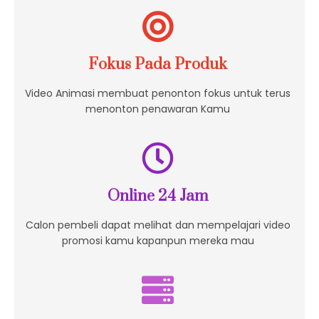
Fokus Pada Produk
Video Animasi membuat penonton fokus untuk terus
menonton penawaran Kamu
Online 24 Jam
Calon pembeli dapat melihat dan mempelajari video
promosi kamu kapanpun mereka mau