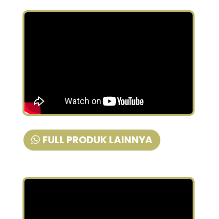
FULL PRODUK LAINNYA