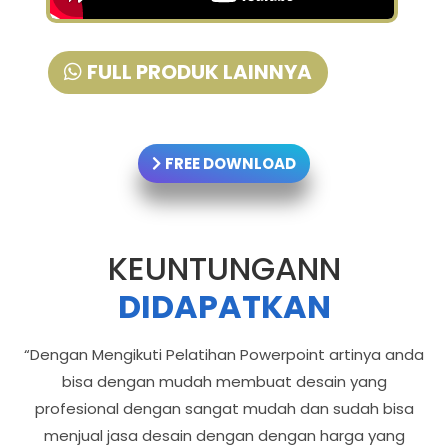
FULL PRODUK LAINNYA
FREE DOWNLOAD
KEUNTUNGANN
DIDAPATKAN
“Dengan Mengikuti Pelatihan Powerpoint artinya anda
bisa dengan mudah membuat desain yang
profesional dengan sangat mudah dan sudah bisa
menjual jasa desain dengan dengan harga yang