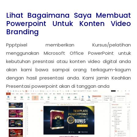
Lihat Bagaimana Saya Membuat
Powerpoint Untuk Konten Video
Branding
Ppptpixel memberikan Kursus/pelatihan
menggunakan Microsoft Office PowerPoint untuk
kebutuhan presntasi atau konten video digital anda
akan kami bawa sampai orang terkagum-kagum
dengan hasil presentasi anda. Kami jamin Keahlian
Presentasi powerpoint akan di tanggan anda