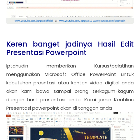
Keren banget jadinya Hasil Edit
Presentasi Powerpoint
Iptahudin memberikan Kursus/pelatihan
menggunakan Microsoft Office PowerPoint untuk
kebutuhan presntasi atau konten video digital anda
akan kami bawa sampai orang terkagum-kagum
dengan hasil presentasi anda. Kami jamin Keahlian
Presentasi powerpoint akan di tanggan anda