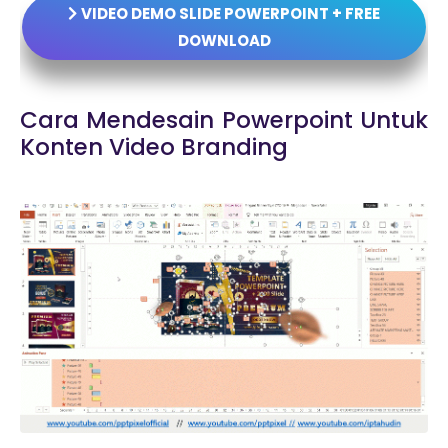
VIDEO DEMO SLIDE POWERPOINT + FREE
DOWNLOAD
Cara Mendesain Powerpoint Untuk
Konten Video Branding