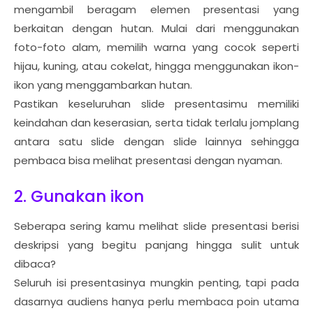
mengambil beragam elemen presentasi yang
berkaitan dengan hutan. Mulai dari menggunakan
foto-foto alam, memilih warna yang cocok seperti
hijau, kuning, atau cokelat, hingga menggunakan ikon-
ikon yang menggambarkan hutan.
Pastikan keseluruhan slide presentasimu memiliki
keindahan dan keserasian, serta tidak terlalu jomplang
antara satu slide dengan slide lainnya sehingga
pembaca bisa melihat presentasi dengan nyaman.
2. Gunakan ikon
Seberapa sering kamu melihat slide presentasi berisi
deskripsi yang begitu panjang hingga sulit untuk
dibaca?
Seluruh isi presentasinya mungkin penting, tapi pada
dasarnya audiens hanya perlu membaca poin utama