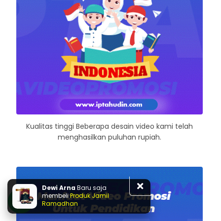
Kualitas tinggi Beberapa desain video kami telah
menghasilkan puluhan rupiah.
Dewi Arna
Baru saja
membeli
Produk Jamil
Ramadhan