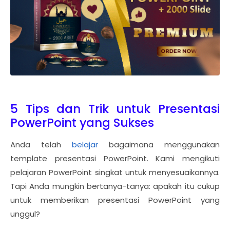
5 Tips dan Trik untuk Presentasi
PowerPoint yang Sukses
Anda telah
belajar
bagaimana menggunakan
template presentasi PowerPoint. Kami mengikuti
pelajaran PowerPoint singkat untuk menyesuaikannya.
Tapi Anda mungkin bertanya-tanya: apakah itu cukup
untuk memberikan presentasi PowerPoint yang
unggul?