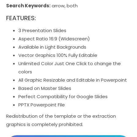
Search Keywords:
arrow, both
FEATURES:
3 Presentation Slides
Aspect Ratio 16:9 (Widescreen)
Available in Light Backgrounds
Vector Graphics 100% Fully Editable
Unlimited Color Just One Click to change the
colors
All Graphic Resizable and Editable in Powerpoint
Based on Master Slides
Perfect Compatibility for Google Slides
PPTX Powerpoint File
Redistribution of the template or the extraction
graphics is completely prohibited.