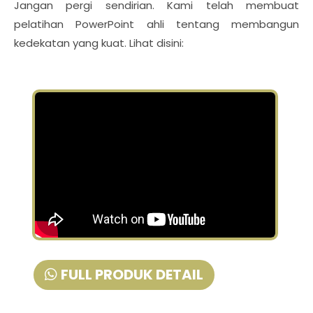
Jangan pergi sendirian. Kami telah membuat
pelatihan PowerPoint ahli tentang membangun
kedekatan yang kuat. Lihat disini:
FULL PRODUK DETAIL