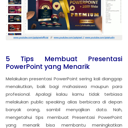
5 Tips Membuat Presentasi
PowerPoint yang Menarik
Melakukan presentasi PowerPoint sering kali dianggap
menakutkan, baik bagi mahasiswa maupun para
profesional. Apalagi kalau kamu tidak terbiasa
melakukan public speaking alias berbicara di depan
banyak orang, sambil menyajikan data. Nah,
mengetahui tips membuat Presentasi PowerPoint
yang menarik bisa membantu meningkatkan