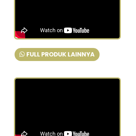
FULL PRODUK LAINNYA