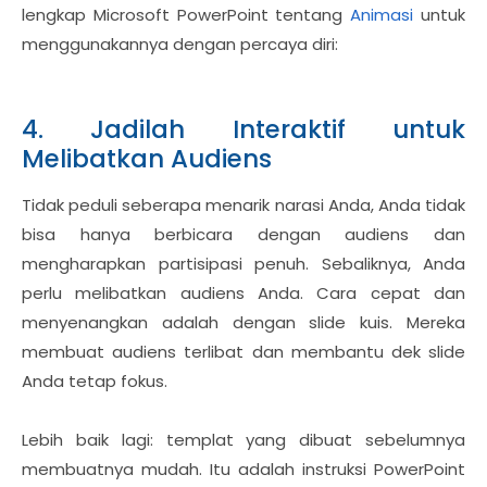
lengkap Microsoft PowerPoint tentang
Animasi
untuk
menggunakannya dengan percaya diri:
4. Jadilah Interaktif untuk
Melibatkan Audiens
Tidak peduli seberapa menarik narasi Anda, Anda tidak
bisa hanya berbicara dengan audiens dan
mengharapkan partisipasi penuh. Sebaliknya, Anda
perlu melibatkan audiens Anda. Cara cepat dan
menyenangkan adalah dengan slide kuis. Mereka
membuat audiens terlibat dan membantu dek slide
Anda tetap fokus.
Lebih baik lagi: templat yang dibuat sebelumnya
membuatnya mudah. Itu adalah instruksi PowerPoint