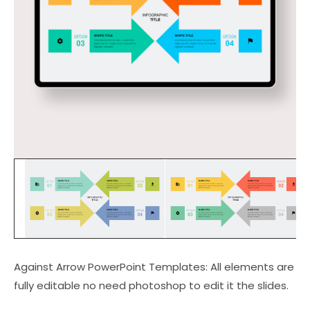
Against Arrow PowerPoint Templates: All elements are
fully editable no need photoshop to edit it the slides.