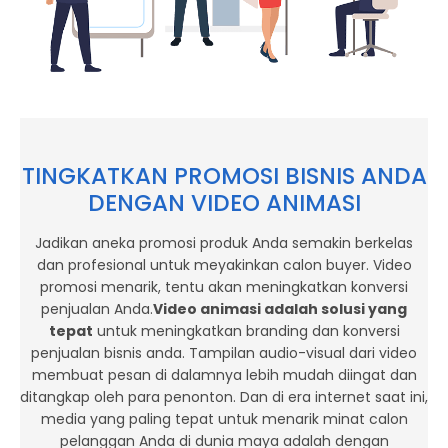
TINGKATKAN PROMOSI BISNIS ANDA
DENGAN VIDEO ANIMASI
Jadikan aneka promosi produk Anda semakin berkelas
dan profesional untuk meyakinkan calon buyer. Video
promosi menarik, tentu akan meningkatkan konversi
penjualan Anda.
Video animasi adalah solusi yang
tepat
untuk meningkatkan branding dan konversi
penjualan bisnis anda. Tampilan audio-visual dari video
membuat pesan di dalamnya lebih mudah diingat dan
ditangkap oleh para penonton. Dan di era internet saat ini,
media yang paling tepat untuk menarik minat calon
pelanggan Anda di dunia maya adalah dengan