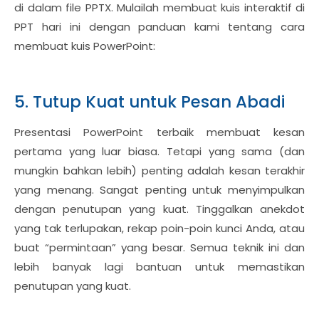
di dalam file PPTX. Mulailah membuat kuis interaktif di
PPT hari ini dengan panduan kami tentang cara
membuat kuis PowerPoint:
5. Tutup Kuat untuk Pesan Abadi
Presentasi PowerPoint terbaik membuat kesan
pertama yang luar biasa. Tetapi yang sama (dan
mungkin bahkan lebih) penting adalah kesan terakhir
yang menang. Sangat penting untuk menyimpulkan
dengan penutupan yang kuat. Tinggalkan anekdot
yang tak terlupakan, rekap poin-poin kunci Anda, atau
buat “permintaan” yang besar. Semua teknik ini dan
lebih banyak lagi bantuan untuk memastikan
penutupan yang kuat.