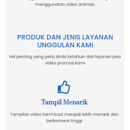
menggunakan video animasi.
PRODUK DAN JENIS LAYANAN
UNGGULAN KAMI
Hal penting yang perlu Anda ketahuin dari layanan jasa
video promosi kami
Tampil Menarik
Tampilan video kami buat menjadi lebih menarik dan
berkonversi tinggi