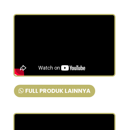
FULL PRODUK LAINNYA