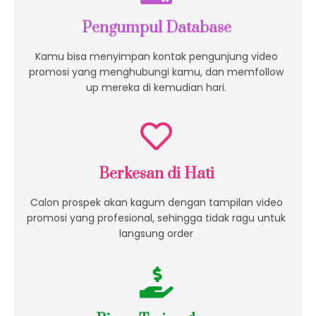
Pengumpul Database
Kamu bisa menyimpan kontak pengunjung video
promosi yang menghubungi kamu, dan memfollow
up mereka di kemudian hari.
Berkesan di Hati
Calon prospek akan kagum dengan tampilan video
promosi yang profesional, sehingga tidak ragu untuk
langsung order