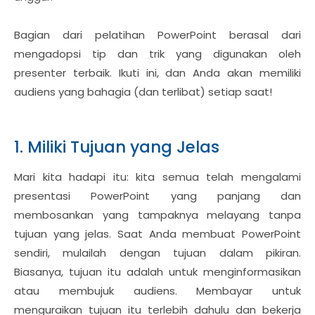
Bagian dari pelatihan PowerPoint berasal dari
mengadopsi tip dan trik yang digunakan oleh
presenter terbaik. Ikuti ini, dan Anda akan memiliki
audiens yang bahagia (dan terlibat) setiap saat!
1. Miliki Tujuan yang Jelas
Mari kita hadapi itu: kita semua telah mengalami
presentasi PowerPoint yang panjang dan
membosankan yang tampaknya melayang tanpa
tujuan yang jelas. Saat Anda membuat PowerPoint
sendiri, mulailah dengan tujuan dalam pikiran.
Biasanya, tujuan itu adalah untuk menginformasikan
atau membujuk audiens. Membayar untuk
menguraikan tujuan itu terlebih dahulu dan bekerja