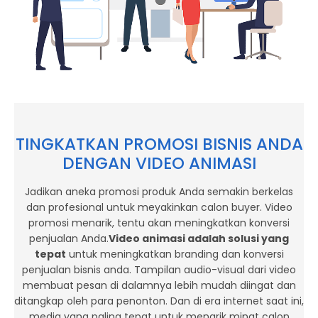
TINGKATKAN PROMOSI BISNIS ANDA
DENGAN VIDEO ANIMASI
Jadikan aneka promosi produk Anda semakin berkelas
dan profesional untuk meyakinkan calon buyer. Video
promosi menarik, tentu akan meningkatkan konversi
penjualan Anda.
Video animasi adalah solusi yang
tepat
untuk meningkatkan branding dan konversi
penjualan bisnis anda. Tampilan audio-visual dari video
membuat pesan di dalamnya lebih mudah diingat dan
ditangkap oleh para penonton. Dan di era internet saat ini,
media yang paling tepat untuk menarik minat calon