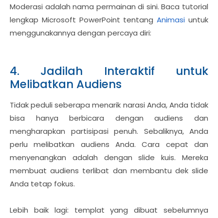
Moderasi adalah nama permainan di sini. Baca tutorial
lengkap Microsoft PowerPoint tentang
Animasi
untuk
menggunakannya dengan percaya diri:
4. Jadilah Interaktif untuk
Melibatkan Audiens
Tidak peduli seberapa menarik narasi Anda, Anda tidak
bisa hanya berbicara dengan audiens dan
mengharapkan partisipasi penuh. Sebaliknya, Anda
perlu melibatkan audiens Anda. Cara cepat dan
menyenangkan adalah dengan slide kuis. Mereka
membuat audiens terlibat dan membantu dek slide
Anda tetap fokus.
Lebih baik lagi: templat yang dibuat sebelumnya