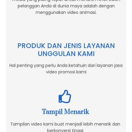
pelanggan Anda di dunia maya adalah dengan
menggunakan video animasi.
PRODUK DAN JENIS LAYANAN
UNGGULAN KAMI
Hal penting yang perlu Anda ketahuin dari layanan jasa
video promosi kami
Tampil Menarik
Tampilan video kami buat menjadi lebih menarik dan
berkonversi tinggi