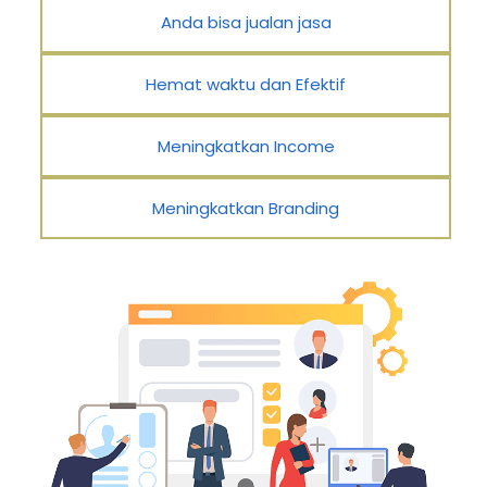
Anda bisa jualan jasa
Hemat waktu dan Efektif
Meningkatkan Income
Meningkatkan Branding