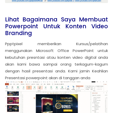
Lihat Bagaimana Saya Membuat
Powerpoint Untuk Konten Video
Branding
Ppptpixel memberikan Kursus/pelatihan
menggunakan Microsoft Office PowerPoint untuk
kebutuhan presntasi atau konten video digital anda
akan kami bawa sampai orang terkagum-kagum
dengan hasil presentasi anda. Kami jamin Keahlian
Presentasi powerpoint akan di tanggan anda