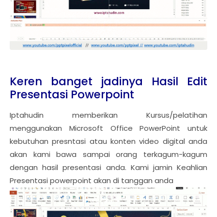
Keren banget jadinya Hasil Edit
Presentasi Powerpoint
Iptahudin memberikan Kursus/pelatihan
menggunakan Microsoft Office PowerPoint untuk
kebutuhan presntasi atau konten video digital anda
akan kami bawa sampai orang terkagum-kagum
dengan hasil presentasi anda. Kami jamin Keahlian
Presentasi powerpoint akan di tanggan anda