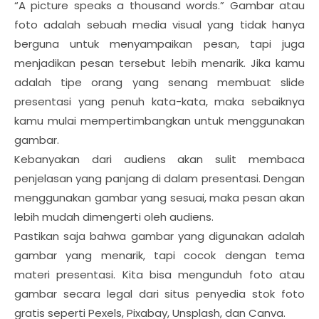
“A picture speaks a thousand words.” Gambar atau
foto adalah sebuah media visual yang tidak hanya
berguna untuk menyampaikan pesan, tapi juga
menjadikan pesan tersebut lebih menarik. Jika kamu
adalah tipe orang yang senang membuat slide
presentasi yang penuh kata-kata, maka sebaiknya
kamu mulai mempertimbangkan untuk menggunakan
gambar.
Kebanyakan dari audiens akan sulit membaca
penjelasan yang panjang di dalam presentasi. Dengan
menggunakan gambar yang sesuai, maka pesan akan
lebih mudah dimengerti oleh audiens.
Pastikan saja bahwa gambar yang digunakan adalah
gambar yang menarik, tapi cocok dengan tema
materi presentasi. Kita bisa mengunduh foto atau
gambar secara legal dari situs penyedia stok foto
gratis seperti Pexels, Pixabay, Unsplash, dan Canva.