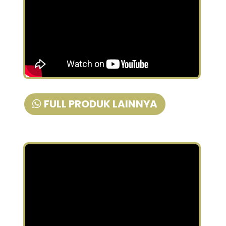
FULL PRODUK LAINNYA