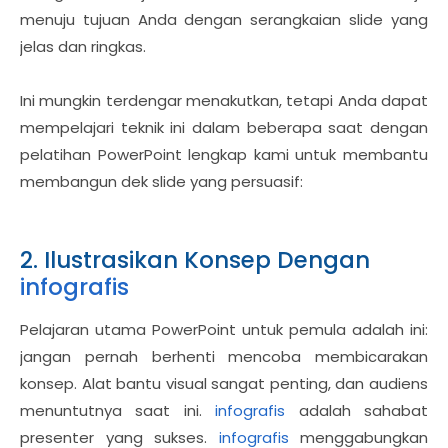
menuju tujuan Anda dengan serangkaian slide yang
jelas dan ringkas.
Ini mungkin terdengar menakutkan, tetapi Anda dapat
mempelajari teknik ini dalam beberapa saat dengan
pelatihan PowerPoint lengkap kami untuk membantu
membangun dek slide yang persuasif:
2. Ilustrasikan Konsep Dengan
infografis
Pelajaran utama PowerPoint untuk pemula adalah ini:
jangan pernah berhenti mencoba membicarakan
konsep. Alat bantu visual sangat penting, dan audiens
menuntutnya saat ini.
infografis
adalah sahabat
presenter yang sukses.
infografis
menggabungkan