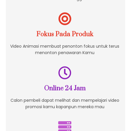
Fokus Pada Produk
Video Animasi membuat penonton fokus untuk terus
menonton penawaran Kamu
Online 24 Jam
Calon pembeli dapat melihat dan mempelajari video
promosi kamu kapanpun mereka mau