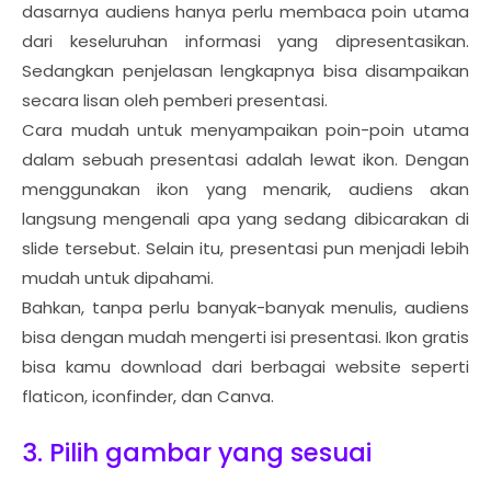
dasarnya audiens hanya perlu membaca poin utama
dari keseluruhan informasi yang dipresentasikan.
Sedangkan penjelasan lengkapnya bisa disampaikan
secara lisan oleh pemberi presentasi.
Cara mudah untuk menyampaikan poin-poin utama
dalam sebuah presentasi adalah lewat ikon. Dengan
menggunakan ikon yang menarik, audiens akan
langsung mengenali apa yang sedang dibicarakan di
slide tersebut. Selain itu, presentasi pun menjadi lebih
mudah untuk dipahami.
Bahkan, tanpa perlu banyak-banyak menulis, audiens
bisa dengan mudah mengerti isi presentasi. Ikon gratis
bisa kamu download dari berbagai website seperti
flaticon, iconfinder, dan Canva.
3. Pilih gambar yang sesuai