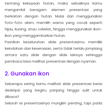
tentang kekayaan hutan, maka sebaiknya kamu
mengambil beragam elemen presentasi yang
berkaitan dengan hutan. Mulai dari menggunakan
foto-foto alam, memilih warna yang cocok seperti
hijau, kuning, atau cokelat, hingga menggunakan ikon-
ikon yang menggambarkan hutan.
Pastikan keseluruhan slide presentasimu memiliki
keindahan dan keserasian, serta tidak terlalu jomplang
antara satu slide dengan slide lainnya sehingga
pembaca bisa melihat presentasi dengan nyaman.
2. Gunakan ikon
Seberapa sering kamu melihat slide presentasi berisi
deskripsi yang begitu panjang hingga sulit untuk
dibaca?
Seluruh isi presentasinya mungkin penting, tapi pada