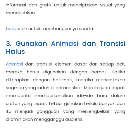
informasi dan grafik untuk menciptakan visual yang
menakjubkan.
belajar
lah untuk membangunnya sendiri.
3. Gunakan
Animasi
dan Transisi
Halus
Animasi
dan transisi: elemen dasar dari setiap dek,
mereka harus digunakan dengan hemat. Ketika
diterapkan dengan hati-hati, mereka menciptakan
segmen yang indah di antara slide. Mereka juga dapat
membantu memperkenalkan ide-ide baru dalam
urutan yang tepat. Tetapi gunakan terlalu banyak, dan
itu menjadi gangguan yang menjengkelkan yang
dijamin akan mengganggu audiens.