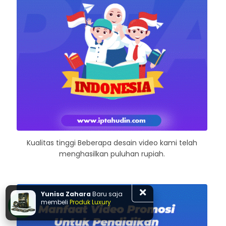
Kualitas tinggi Beberapa desain video kami telah
menghasilkan puluhan rupiah.
Yunisa Zahara
Baru saja
membeli
Produk Luxury