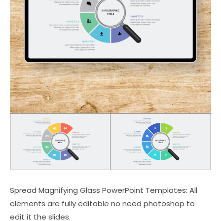
Spread Magnifying Glass PowerPoint Templates: All
elements are fully editable no need photoshop to
edit it the slides.