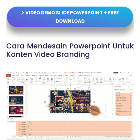
VIDEO DEMO SLIDE POWERPOINT + FREE
DOWNLOAD
Cara Mendesain Powerpoint Untuk
Konten Video Branding