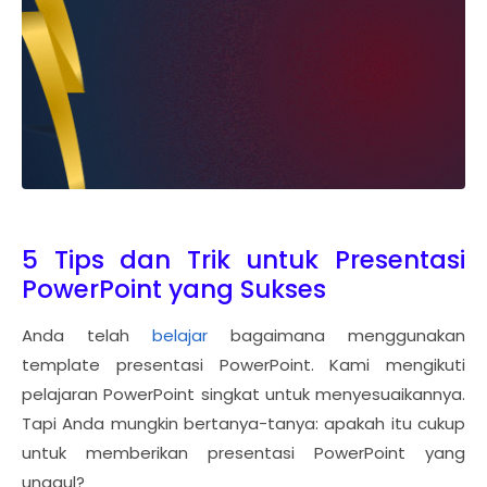
5 Tips dan Trik untuk Presentasi
PowerPoint yang Sukses
Anda telah
belajar
bagaimana menggunakan
template presentasi PowerPoint. Kami mengikuti
pelajaran PowerPoint singkat untuk menyesuaikannya.
Tapi Anda mungkin bertanya-tanya: apakah itu cukup
untuk memberikan presentasi PowerPoint yang
unggul?