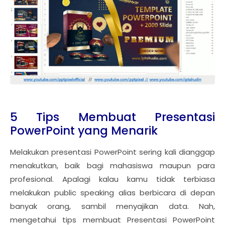
5 Tips Membuat Presentasi
PowerPoint yang Menarik
Melakukan presentasi PowerPoint sering kali dianggap
menakutkan, baik bagi mahasiswa maupun para
profesional. Apalagi kalau kamu tidak terbiasa
melakukan public speaking alias berbicara di depan
banyak orang, sambil menyajikan data. Nah,
mengetahui tips membuat Presentasi PowerPoint