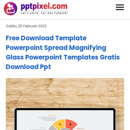
BARAND ANDA
Deskripsi Singkat Saja
Sabtu, 26 Februari 2022
Free Download Template
Powerpoint Spread Magnifying
Glass Powerpoint Templates Gratis
Download Ppt