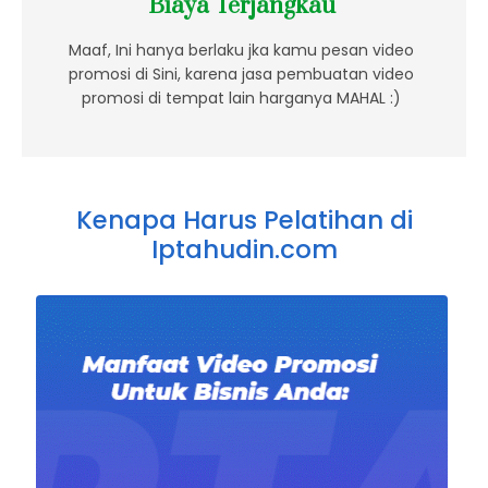
Biaya Terjangkau
Maaf, Ini hanya berlaku jka kamu pesan video
promosi di Sini, karena jasa pembuatan video
promosi di tempat lain harganya MAHAL :)
Kenapa Harus Pelatihan di
Iptahudin.com