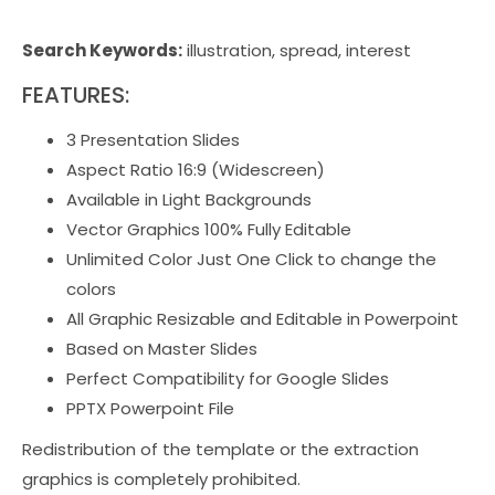
Search Keywords:
illustration, spread, interest
FEATURES:
3 Presentation Slides
Aspect Ratio 16:9 (Widescreen)
Available in Light Backgrounds
Vector Graphics 100% Fully Editable
Unlimited Color Just One Click to change the
colors
All Graphic Resizable and Editable in Powerpoint
Based on Master Slides
Perfect Compatibility for Google Slides
PPTX Powerpoint File
Redistribution of the template or the extraction
graphics is completely prohibited.