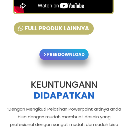
FULL PRODUK LAINNYA
FREE DOWNLOAD
KEUNTUNGANN
DIDAPATKAN
“Dengan Mengikuti Pelatihan Powerpoint artinya anda
bisa dengan mudah membuat desain yang
profesional dengan sangat mudah dan sudah bisa