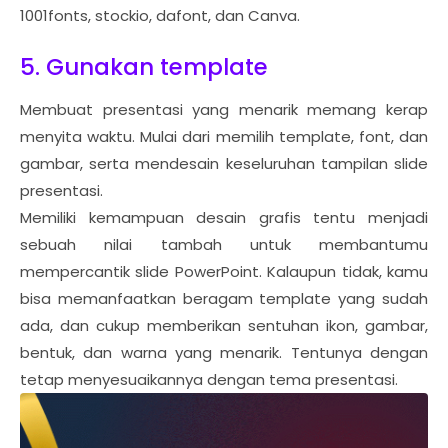
1001fonts, stockio, dafont, dan Canva.
5. Gunakan template
Membuat presentasi yang menarik memang kerap
menyita waktu. Mulai dari memilih template, font, dan
gambar, serta mendesain keseluruhan tampilan slide
presentasi.
Memiliki kemampuan desain grafis tentu menjadi
sebuah nilai tambah untuk membantumu
mempercantik slide PowerPoint. Kalaupun tidak, kamu
bisa memanfaatkan beragam template yang sudah
ada, dan cukup memberikan sentuhan ikon, gambar,
bentuk, dan warna yang menarik. Tentunya dengan
tetap menyesuaikannya dengan tema presentasi.