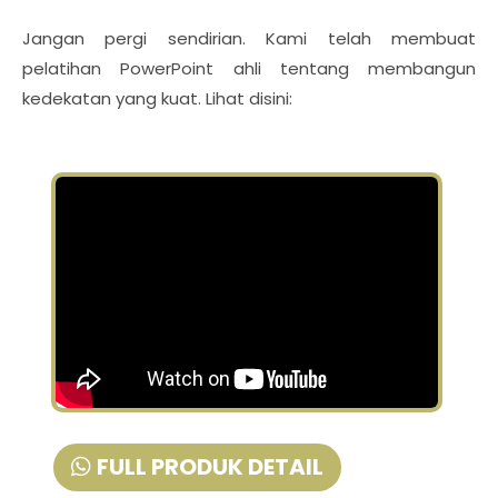
Jangan pergi sendirian. Kami telah membuat
pelatihan PowerPoint ahli tentang membangun
kedekatan yang kuat. Lihat disini:
FULL PRODUK DETAIL