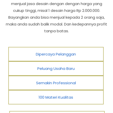
menjual jasa desain dengan dengan harga yang
cukup tinggi, misal 1 desain harga Rp 2.000.000.
Bayangkan anda bisa menjual kepada 2 orang saja,
maka anda sudah balik modal. Dan kedepannya profit
tanpa batas.
Dipercaya Pelanggan
Peluang Usaha Baru
Semakin Professional
100 Materi Kualitas