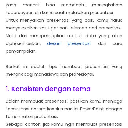
yang menarik bisa membantu meningkatkan
kepercayaan diri kamu saat melakukan presentasi.
Untuk menyajikan presentasi yang baik, kamu harus
menyelesaikan satu per satu elemen dari presentasi.
Mulai dari mempersiapkan materi, data yang akan
dipresentasikan,
desain presentasi
, dan cara
penyampaian.
Berikut ini adalah tips membuat presentasi yang
menarik bagi mahasiswa dan profesional.
1. Konsisten dengan tema
Dalam membuat presentasi, pastikan kamu menjaga
konsistensi antara keseluruhan isi PowerPoint dengan
tema materi presentasi.
Sebagai contoh, jika kamu ingin membuat presentasi