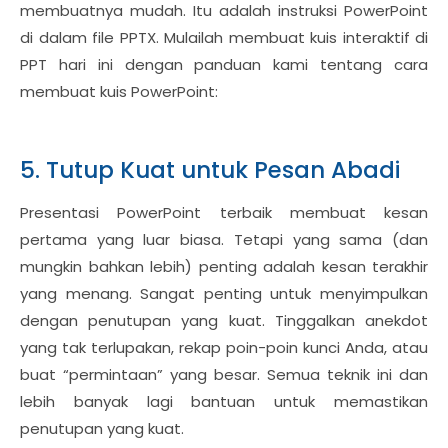
membuatnya mudah. Itu adalah instruksi PowerPoint
di dalam file PPTX. Mulailah membuat kuis interaktif di
PPT hari ini dengan panduan kami tentang cara
membuat kuis PowerPoint:
5. Tutup Kuat untuk Pesan Abadi
Presentasi PowerPoint terbaik membuat kesan
pertama yang luar biasa. Tetapi yang sama (dan
mungkin bahkan lebih) penting adalah kesan terakhir
yang menang. Sangat penting untuk menyimpulkan
dengan penutupan yang kuat. Tinggalkan anekdot
yang tak terlupakan, rekap poin-poin kunci Anda, atau
buat “permintaan” yang besar. Semua teknik ini dan
lebih banyak lagi bantuan untuk memastikan
penutupan yang kuat.