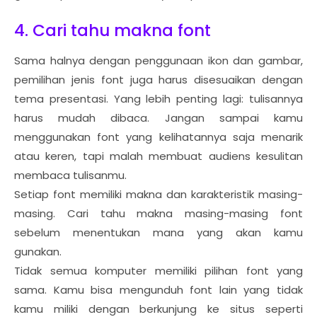
4. Cari tahu makna font
Sama halnya dengan penggunaan ikon dan gambar,
pemilihan jenis font juga harus disesuaikan dengan
tema presentasi. Yang lebih penting lagi: tulisannya
harus mudah dibaca. Jangan sampai kamu
menggunakan font yang kelihatannya saja menarik
atau keren, tapi malah membuat audiens kesulitan
membaca tulisanmu.
Setiap font memiliki makna dan karakteristik masing-
masing. Cari tahu makna masing-masing font
sebelum menentukan mana yang akan kamu
gunakan.
Tidak semua komputer memiliki pilihan font yang
sama. Kamu bisa mengunduh font lain yang tidak
kamu miliki dengan berkunjung ke situs seperti