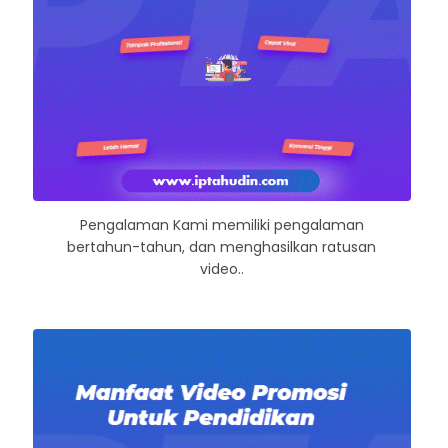
Pengalaman Kami memiliki pengalaman
bertahun-tahun, dan menghasilkan ratusan
video..