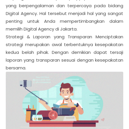
yang berpengalaman dan terpercaya pada bidang
Digital Agency. Hal tersebut menjadi hal yang sangat
penting untuk Anda mempertimbangkan dalam
memilih Digital Agency di Jakarta.
Strategi & Laporan yang Transparan Menciptakan
strategi merupakan awal terbentuknya kesepakatan
kedua belah pihak. Dengan demikian dapat tersaji
laporan yang transparan sesuai dengan kesepakatan
bersama.