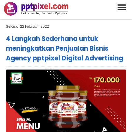
BARAND ANDA
Deskripsi Singkat Saja
Selasa, 22 Februari 2022
4 Langkah Sederhana untuk
meningkatkan Penjualan Bisnis
Agency pptpixel Digital Advertising