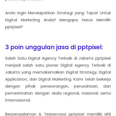
Anda Ingin Mendapatkan Strategi yang Tepat Untuk
Digital Marketing Anda? Mengapa Harus Memilih
pptpixel?
3 poin unggulan jasa di pptpixel:
Salah Satu Digital Agency Terbaik di Jakarta pptpixel
menjadi salah satu pioner Digital Agency Terbaik di
Jakarta yang memaksimalkan Digital Strategy, Digital
Application, dan Digital Marketing. Kami telah bekerja
dengan pihak perseorangan, perusahaan, dan
pemerintahan dengan skala regional, nasional, serta
internasional.
Berpengalaman & Terpercaya pptpixel memiliki ahli