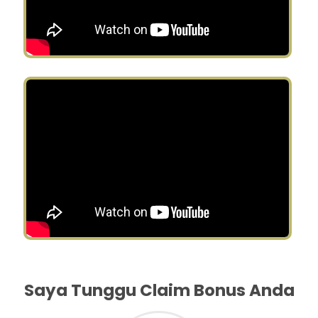
Saya Tunggu Claim Bonus Anda