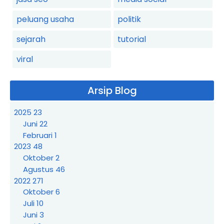
peluang usaha
politik
sejarah
tutorial
viral
Arsip Blog
2025
23
Juni
22
Februari
1
2023
48
Oktober
2
Agustus
46
2022
271
Oktober
6
Juli
10
Juni
3