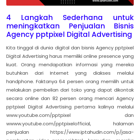
4 Langkah Sederhana untuk
meningkatkan Penjualan Bisnis
Agency pptpixel Digital Advertising
Kita tinggal di dunia digital dan bisnis Agency pptpixel
Digital Advertising harus memiliki online presence yang
kuat. Orang mendapatkan informasi yang mereka
butuhkan dari Internet yang diakses melalui
handphone. Faktanya 64 persen orang memilih untuk
melakukan pembelian dari toko yang dapat dikontak
secara online dan 82 persen orang mencari Agency
pptpixel Digital Advertising pertama kalinya melalui
www.youtube.com/pptpixel dan
wwww.youtube.com/pptpixelofficial, halaman
penjualan https://www.iptahudin.com/p/jasa-