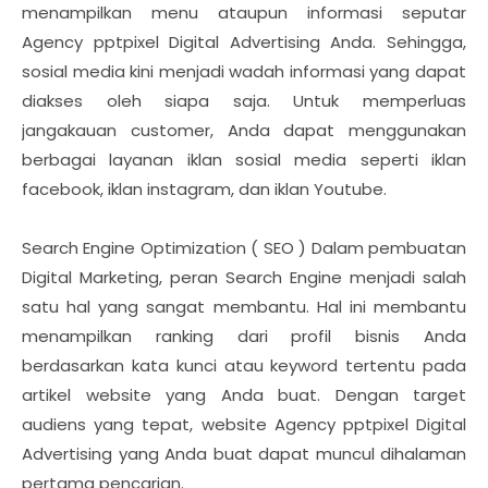
menampilkan menu ataupun informasi seputar
Agency pptpixel Digital Advertising Anda. Sehingga,
sosial media kini menjadi wadah informasi yang dapat
diakses oleh siapa saja. Untuk memperluas
jangakauan customer, Anda dapat menggunakan
berbagai layanan iklan sosial media seperti iklan
facebook, iklan instagram, dan iklan Youtube.
Search Engine Optimization ( SEO ) Dalam pembuatan
Digital Marketing, peran Search Engine menjadi salah
satu hal yang sangat membantu. Hal ini membantu
menampilkan ranking dari profil bisnis Anda
berdasarkan kata kunci atau keyword tertentu pada
artikel website yang Anda buat. Dengan target
audiens yang tepat, website Agency pptpixel Digital
Advertising yang Anda buat dapat muncul dihalaman
pertama pencarian.