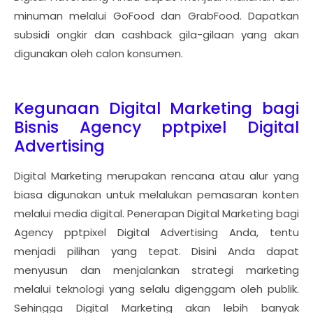
minuman melalui GoFood dan GrabFood. Dapatkan
subsidi ongkir dan cashback gila-gilaan yang akan
digunakan oleh calon konsumen.
Kegunaan Digital Marketing bagi
Bisnis Agency pptpixel Digital
Advertising
Digital Marketing merupakan rencana atau alur yang
biasa digunakan untuk melalukan pemasaran konten
melalui media digital. Penerapan Digital Marketing bagi
Agency pptpixel Digital Advertising Anda, tentu
menjadi pilihan yang tepat. Disini Anda dapat
menyusun dan menjalankan strategi marketing
melalui teknologi yang selalu digenggam oleh publik.
Sehingga Digital Marketing akan lebih banyak