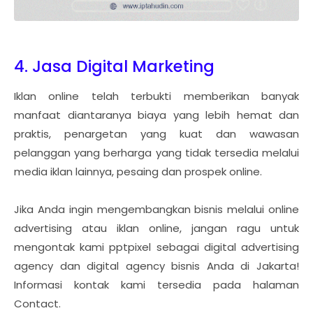
4. Jasa Digital Marketing
Iklan online telah terbukti memberikan banyak
manfaat diantaranya biaya yang lebih hemat dan
praktis, penargetan yang kuat dan wawasan
pelanggan yang berharga yang tidak tersedia melalui
media iklan lainnya, pesaing dan prospek online.
Jika Anda ingin mengembangkan bisnis melalui online
advertising atau iklan online, jangan ragu untuk
mengontak kami pptpixel sebagai digital advertising
agency dan digital agency bisnis Anda di Jakarta!
Informasi kontak kami tersedia pada halaman
Contact.