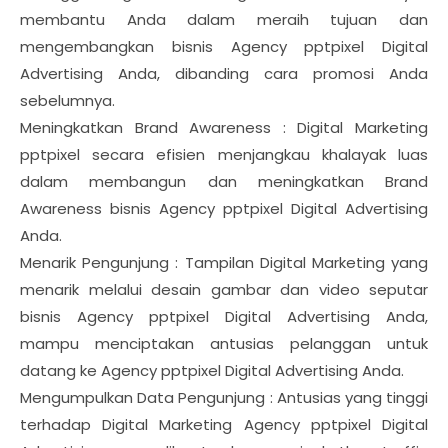
membantu Anda dalam meraih tujuan dan
mengembangkan bisnis Agency pptpixel Digital
Advertising Anda, dibanding cara promosi Anda
sebelumnya.
Meningkatkan Brand Awareness : Digital Marketing
pptpixel secara efisien menjangkau khalayak luas
dalam membangun dan meningkatkan Brand
Awareness bisnis Agency pptpixel Digital Advertising
Anda.
Menarik Pengunjung : Tampilan Digital Marketing yang
menarik melalui desain gambar dan video seputar
bisnis Agency pptpixel Digital Advertising Anda,
mampu menciptakan antusias pelanggan untuk
datang ke Agency pptpixel Digital Advertising Anda.
Mengumpulkan Data Pengunjung : Antusias yang tinggi
terhadap Digital Marketing Agency pptpixel Digital