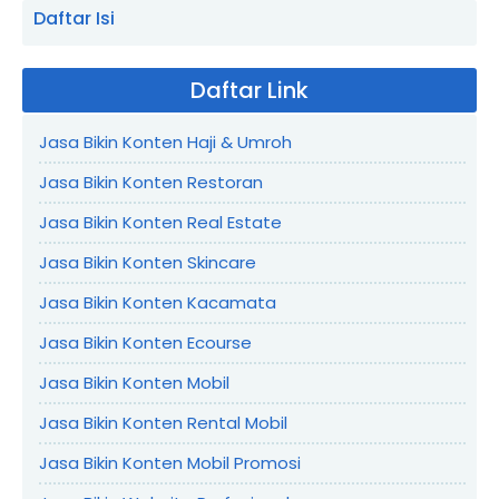
Daftar Isi
Daftar Link
Jasa Bikin Konten Haji & Umroh
Jasa Bikin Konten Restoran
Jasa Bikin Konten Real Estate
Jasa Bikin Konten Skincare
Jasa Bikin Konten Kacamata
Jasa Bikin Konten Ecourse
Jasa Bikin Konten Mobil
Jasa Bikin Konten Rental Mobil
Jasa Bikin Konten Mobil Promosi