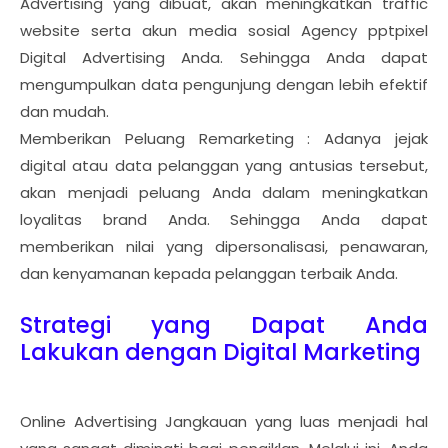
Advertising yang dibuat, akan meningkatkan traffic
website serta akun media sosial Agency pptpixel
Digital Advertising Anda. Sehingga Anda dapat
mengumpulkan data pengunjung dengan lebih efektif
dan mudah.
Memberikan Peluang Remarketing : Adanya jejak
digital atau data pelanggan yang antusias tersebut,
akan menjadi peluang Anda dalam meningkatkan
loyalitas brand Anda. Sehingga Anda dapat
memberikan nilai yang dipersonalisasi, penawaran,
dan kenyamanan kepada pelanggan terbaik Anda.
Strategi yang Dapat Anda
Lakukan dengan Digital Marketing
Online Advertising Jangkauan yang luas menjadi hal