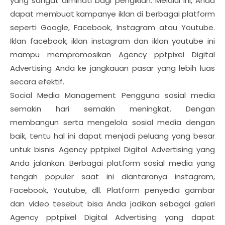
yang sangat diminati bagi pengiklan. Melalui ini, Anda
dapat membuat kampanye iklan di berbagai platform
seperti Google, Facebook, Instagram atau Youtube.
Iklan facebook, iklan instagram dan iklan youtube ini
mampu mempromosikan Agency pptpixel Digital
Advertising Anda ke jangkauan pasar yang lebih luas
secara efektif.
Social Media Management Pengguna sosial media
semakin hari semakin meningkat. Dengan
membangun serta mengelola sosial media dengan
baik, tentu hal ini dapat menjadi peluang yang besar
untuk bisnis Agency pptpixel Digital Advertising yang
Anda jalankan. Berbagai platform sosial media yang
tengah populer saat ini diantaranya instagram,
Facebook, Youtube, dll. Platform penyedia gambar
dan video tesebut bisa Anda jadikan sebagai galeri
Agency pptpixel Digital Advertising yang dapat