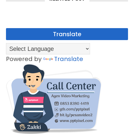
Translate
Powered by
Translate