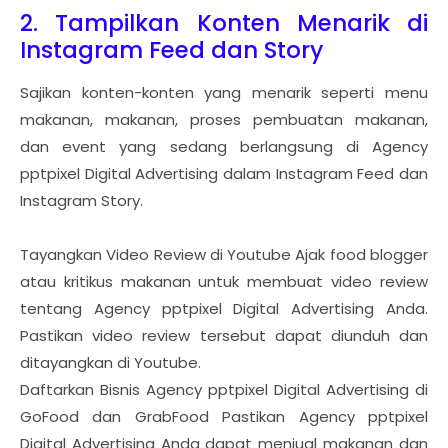
2. Tampilkan Konten Menarik di
Instagram Feed dan Story
Sajikan konten-konten yang menarik seperti menu
makanan, makanan, proses pembuatan makanan,
dan event yang sedang berlangsung di Agency
pptpixel Digital Advertising dalam Instagram Feed dan
Instagram Story.
Tayangkan Video Review di Youtube Ajak food blogger
atau kritikus makanan untuk membuat video review
tentang Agency pptpixel Digital Advertising Anda.
Pastikan video review tersebut dapat diunduh dan
ditayangkan di Youtube.
Daftarkan Bisnis Agency pptpixel Digital Advertising di
GoFood dan GrabFood Pastikan Agency pptpixel
Digital Advertising Anda dapat menjual makanan dan