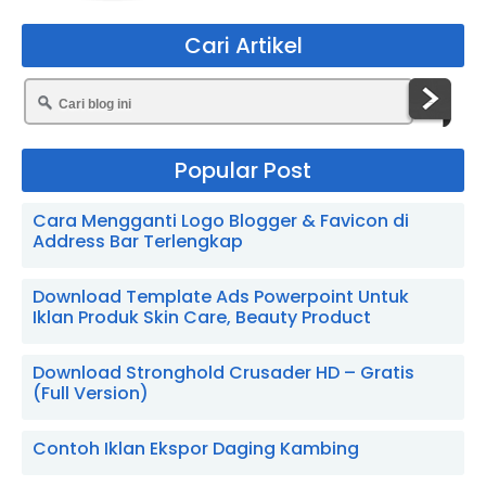
Cari Artikel
Popular Post
Cara Mengganti Logo Blogger & Favicon di
Address Bar Terlengkap
Download Template Ads Powerpoint Untuk
Iklan Produk Skin Care, Beauty Product
Download Stronghold Crusader HD – Gratis
(Full Version)
Contoh Iklan Ekspor Daging Kambing