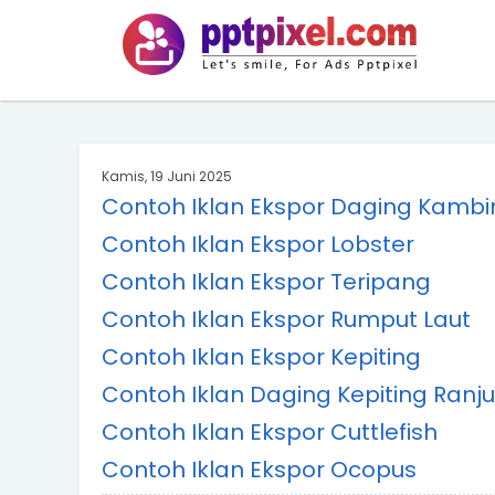
BARAND ANDA
Deskripsi Singkat Saja
Kamis, 19 Juni 2025
Contoh Iklan Ekspor Daging Kambi
Contoh Iklan Ekspor Lobster
Contoh Iklan Ekspor Teripang
Contoh Iklan Ekspor Rumput Laut
Contoh Iklan Ekspor Kepiting
Contoh Iklan Daging Kepiting Ran
Contoh Iklan Ekspor Cuttlefish
Contoh Iklan Ekspor Ocopus