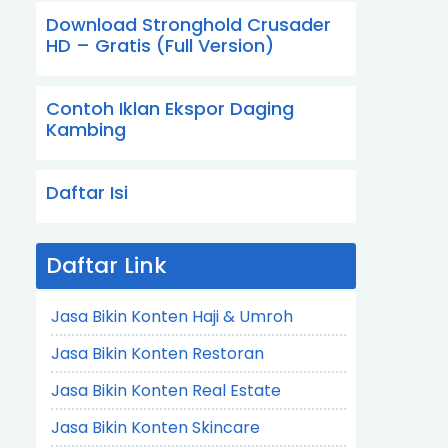
Download Stronghold Crusader
HD – Gratis (Full Version)
Contoh Iklan Ekspor Daging
Kambing
Daftar Isi
Daftar Link
Jasa Bikin Konten Haji & Umroh
Jasa Bikin Konten Restoran
Jasa Bikin Konten Real Estate
Jasa Bikin Konten Skincare