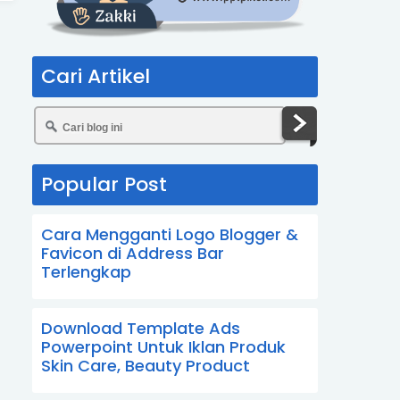
Cari Artikel
Popular Post
Cara Mengganti Logo Blogger &
Favicon di Address Bar
Terlengkap
Download Template Ads
Powerpoint Untuk Iklan Produk
Skin Care, Beauty Product