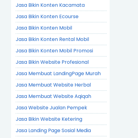
Jasa Bikin Konten Kacamata
Jasa Bikin Konten Ecourse
Jasa Bikin Konten Mobil
Jasa Bikin Konten Rental Mobil
Jasa Bikin Konten Mobil Promosi
Jasa Bikin Website Profesional
Jasa Membuat LandingPage Murah
Jasa Membuat Website Herbal
Jasa Membuat Website Aqiqah
Jasa Website Jualan Pempek
Jasa Bikin Website Ketering
Jasa Landing Page Sosial Media