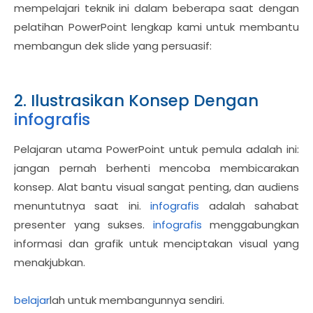
mempelajari teknik ini dalam beberapa saat dengan
pelatihan PowerPoint lengkap kami untuk membantu
membangun dek slide yang persuasif:
2. Ilustrasikan Konsep Dengan
infografis
Pelajaran utama PowerPoint untuk pemula adalah ini:
jangan pernah berhenti mencoba membicarakan
konsep. Alat bantu visual sangat penting, dan audiens
menuntutnya saat ini.
infografis
adalah sahabat
presenter yang sukses.
infografis
menggabungkan
informasi dan grafik untuk menciptakan visual yang
menakjubkan.
belajar
lah untuk membangunnya sendiri.