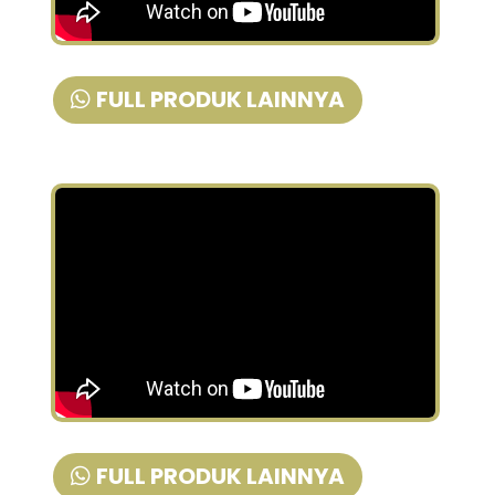
FULL PRODUK LAINNYA
FULL PRODUK LAINNYA