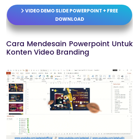
VIDEO DEMO SLIDE POWERPOINT + FREE
DOWNLOAD
Cara Mendesain Powerpoint Untuk
Konten Video Branding