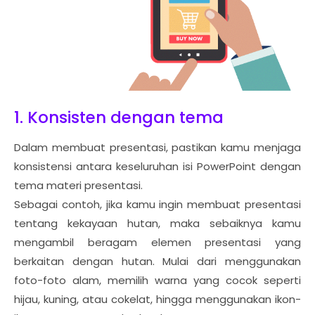
1. Konsisten dengan tema
Dalam membuat presentasi, pastikan kamu menjaga
konsistensi antara keseluruhan isi PowerPoint dengan
tema materi presentasi.
Sebagai contoh, jika kamu ingin membuat presentasi
tentang kekayaan hutan, maka sebaiknya kamu
mengambil beragam elemen presentasi yang
berkaitan dengan hutan. Mulai dari menggunakan
foto-foto alam, memilih warna yang cocok seperti
hijau, kuning, atau cokelat, hingga menggunakan ikon-