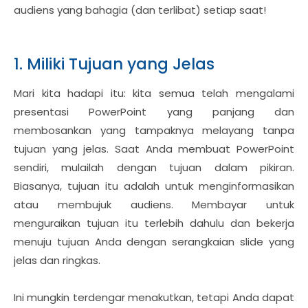
audiens yang bahagia (dan terlibat) setiap saat!
1. Miliki Tujuan yang Jelas
Mari kita hadapi itu: kita semua telah mengalami
presentasi PowerPoint yang panjang dan
membosankan yang tampaknya melayang tanpa
tujuan yang jelas. Saat Anda membuat PowerPoint
sendiri, mulailah dengan tujuan dalam pikiran.
Biasanya, tujuan itu adalah untuk menginformasikan
atau membujuk audiens. Membayar untuk
menguraikan tujuan itu terlebih dahulu dan bekerja
menuju tujuan Anda dengan serangkaian slide yang
jelas dan ringkas.
Ini mungkin terdengar menakutkan, tetapi Anda dapat