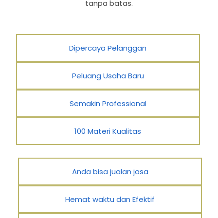
tanpa batas.
Dipercaya Pelanggan
Peluang Usaha Baru
Semakin Professional
100 Materi Kualitas
Anda bisa jualan jasa
Hemat waktu dan Efektif