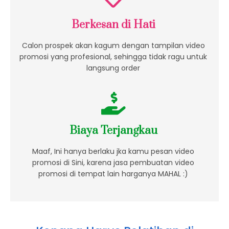
Berkesan di Hati
Calon prospek akan kagum dengan tampilan video
promosi yang profesional, sehingga tidak ragu untuk
langsung order
Biaya Terjangkau
Maaf, Ini hanya berlaku jka kamu pesan video
promosi di Sini, karena jasa pembuatan video
promosi di tempat lain harganya MAHAL :)