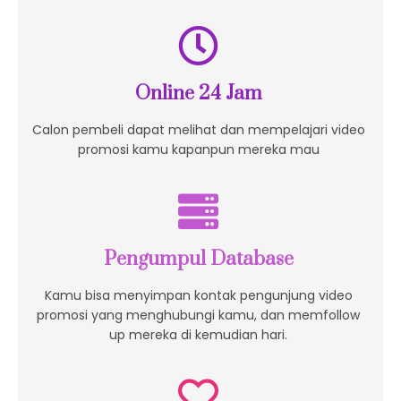
Online 24 Jam
Calon pembeli dapat melihat dan mempelajari video
promosi kamu kapanpun mereka mau
Pengumpul Database
Kamu bisa menyimpan kontak pengunjung video
promosi yang menghubungi kamu, dan memfollow
up mereka di kemudian hari.