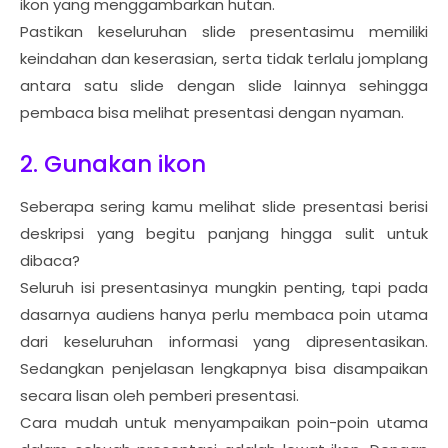
ikon yang menggambarkan hutan.
Pastikan keseluruhan slide presentasimu memiliki
keindahan dan keserasian, serta tidak terlalu jomplang
antara satu slide dengan slide lainnya sehingga
pembaca bisa melihat presentasi dengan nyaman.
2. Gunakan ikon
Seberapa sering kamu melihat slide presentasi berisi
deskripsi yang begitu panjang hingga sulit untuk
dibaca?
Seluruh isi presentasinya mungkin penting, tapi pada
dasarnya audiens hanya perlu membaca poin utama
dari keseluruhan informasi yang dipresentasikan.
Sedangkan penjelasan lengkapnya bisa disampaikan
secara lisan oleh pemberi presentasi.
Cara mudah untuk menyampaikan poin-poin utama