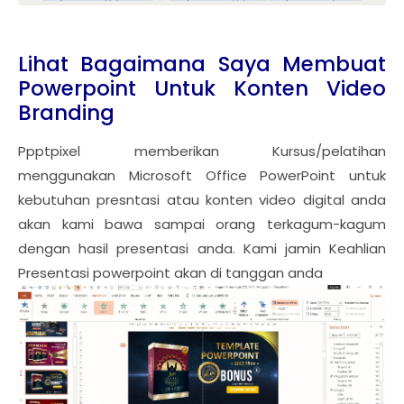
Lihat Bagaimana Saya Membuat
Powerpoint Untuk Konten Video
Branding
Ppptpixel memberikan Kursus/pelatihan
menggunakan Microsoft Office PowerPoint untuk
kebutuhan presntasi atau konten video digital anda
akan kami bawa sampai orang terkagum-kagum
dengan hasil presentasi anda. Kami jamin Keahlian
Presentasi powerpoint akan di tanggan anda