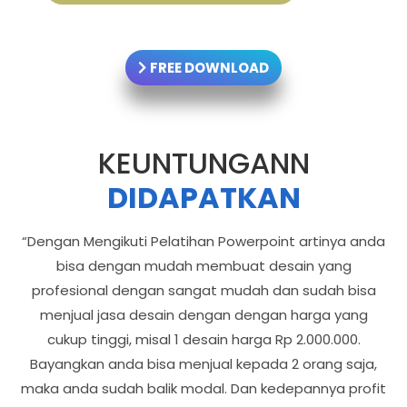
FREE DOWNLOAD
KEUNTUNGANN
DIDAPATKAN
“Dengan Mengikuti Pelatihan Powerpoint artinya anda
bisa dengan mudah membuat desain yang
profesional dengan sangat mudah dan sudah bisa
menjual jasa desain dengan dengan harga yang
cukup tinggi, misal 1 desain harga Rp 2.000.000.
Bayangkan anda bisa menjual kepada 2 orang saja,
maka anda sudah balik modal. Dan kedepannya profit