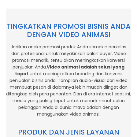
TINGKATKAN PROMOSI BISNIS ANDA
DENGAN VIDEO ANIMASI
Jadikan aneka promosi produk Anda semakin berkelas
dan profesional untuk meyakinkan calon buyer. Video
promosi menarik, tentu akan meningkatkan konversi
penjualan Anda.
Video animasi adalah solusi yang
tepat
untuk meningkatkan branding dan konversi
penjualan bisnis anda. Tampilan audio-visual dari video
membuat pesan di dalamnya lebih mudah diingat dan
ditangkap oleh para penonton. Dan di era internet saat ini,
media yang paling tepat untuk menarik minat calon
pelanggan Anda di dunia maya adalah dengan
menggunakan video animasi.
PRODUK DAN JENIS LAYANAN