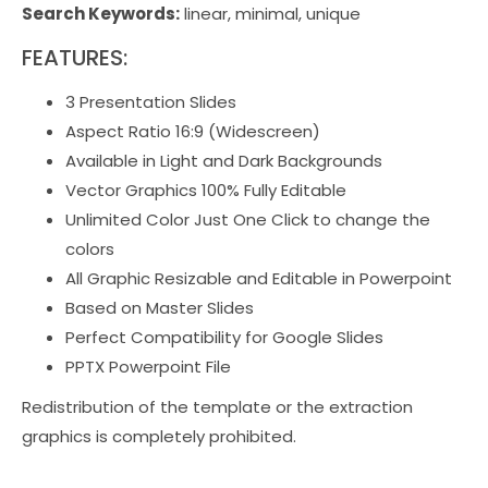
Search Keywords:
linear, minimal, unique
FEATURES:
3 Presentation Slides
Aspect Ratio 16:9 (Widescreen)
Available in Light and Dark Backgrounds
Vector Graphics 100% Fully Editable
Unlimited Color Just One Click to change the
colors
All Graphic Resizable and Editable in Powerpoint
Based on Master Slides
Perfect Compatibility for Google Slides
PPTX Powerpoint File
Redistribution of the template or the extraction
graphics is completely prohibited.