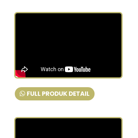
FULL PRODUK DETAIL