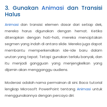
3. Gunakan
Animasi
dan Transisi
Halus
Animasi
dan transisi: elemen dasar dari setiap dek,
mereka harus digunakan dengan hemat. Ketika
diterapkan dengan hati-hati, mereka menciptakan
segmen yang indah di antara slide. Mereka juga dapat
membantu memperkenalkan ide-ide baru dalam
urutan yang tepat. Tetapi gunakan terlalu banyak, dan
itu menjadi gangguan yang menjengkelkan yang
dijamin akan mengganggu audiens.
Moderasi adalah nama permainan di sini. Baca tutorial
lengkap Microsoft PowerPoint tentang
Animasi
untuk
menggunakannya dengan percaya diri: