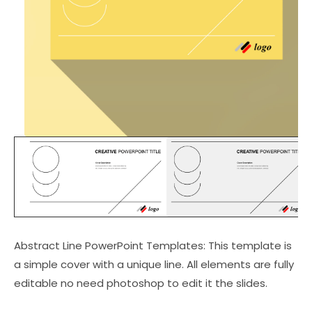
Abstract Line PowerPoint Templates: This template is
a simple cover with a unique line. All elements are fully
editable no need photoshop to edit it the slides.