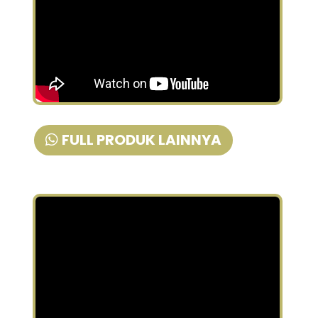
FULL PRODUK LAINNYA