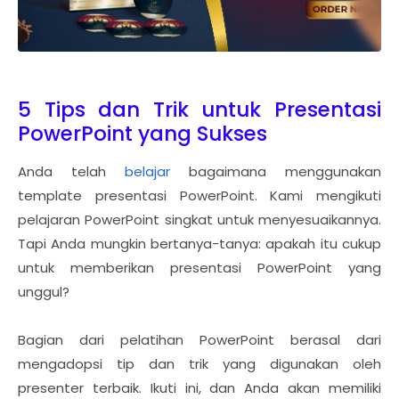
5 Tips dan Trik untuk Presentasi
PowerPoint yang Sukses
Anda telah
belajar
bagaimana menggunakan
template presentasi PowerPoint. Kami mengikuti
pelajaran PowerPoint singkat untuk menyesuaikannya.
Tapi Anda mungkin bertanya-tanya: apakah itu cukup
untuk memberikan presentasi PowerPoint yang
unggul?
Bagian dari pelatihan PowerPoint berasal dari
mengadopsi tip dan trik yang digunakan oleh
presenter terbaik. Ikuti ini, dan Anda akan memiliki