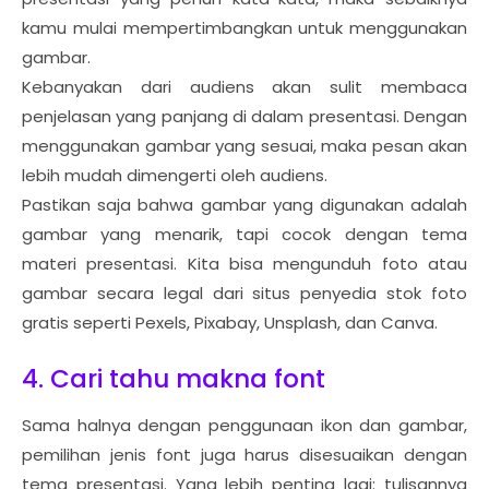
kamu mulai mempertimbangkan untuk menggunakan
gambar.
Kebanyakan dari audiens akan sulit membaca
penjelasan yang panjang di dalam presentasi. Dengan
menggunakan gambar yang sesuai, maka pesan akan
lebih mudah dimengerti oleh audiens.
Pastikan saja bahwa gambar yang digunakan adalah
gambar yang menarik, tapi cocok dengan tema
materi presentasi. Kita bisa mengunduh foto atau
gambar secara legal dari situs penyedia stok foto
gratis seperti Pexels, Pixabay, Unsplash, dan Canva.
4. Cari tahu makna font
Sama halnya dengan penggunaan ikon dan gambar,
pemilihan jenis font juga harus disesuaikan dengan
tema presentasi. Yang lebih penting lagi: tulisannya