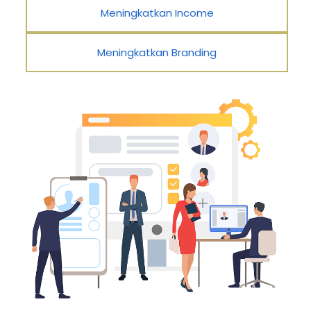
Meningkatkan Income
Meningkatkan Branding