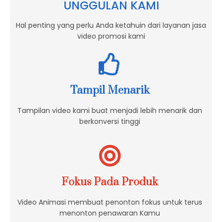
UNGGULAN KAMI
Hal penting yang perlu Anda ketahuin dari layanan jasa
video promosi kami
Tampil Menarik
Tampilan video kami buat menjadi lebih menarik dan
berkonversi tinggi
Fokus Pada Produk
Video Animasi membuat penonton fokus untuk terus
menonton penawaran Kamu