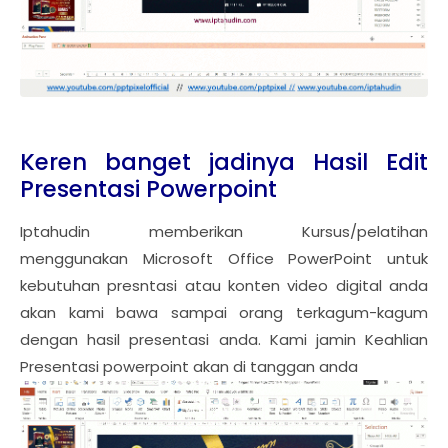
Keren banget jadinya Hasil Edit
Presentasi Powerpoint
Iptahudin memberikan Kursus/pelatihan
menggunakan Microsoft Office PowerPoint untuk
kebutuhan presntasi atau konten video digital anda
akan kami bawa sampai orang terkagum-kagum
dengan hasil presentasi anda. Kami jamin Keahlian
Presentasi powerpoint akan di tanggan anda