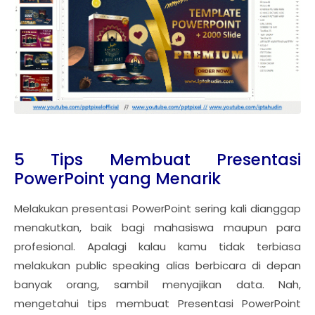
5 Tips Membuat Presentasi
PowerPoint yang Menarik
Melakukan presentasi PowerPoint sering kali dianggap
menakutkan, baik bagi mahasiswa maupun para
profesional. Apalagi kalau kamu tidak terbiasa
melakukan public speaking alias berbicara di depan
banyak orang, sambil menyajikan data. Nah,
mengetahui tips membuat Presentasi PowerPoint