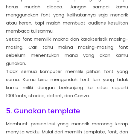
harus mudah dibaca. Jangan sampai kamu
menggunakan font yang kelihatannya saja menarik
atau keren, tapi malah membuat audiens kesulitan
membaca tulisanmu.
Setiap font memiliki makna dan karakteristik masing-
masing. Cari tahu makna masing-masing font
sebelum menentukan mana yang akan kamu
gunakan.
Tidak semua komputer memiliki pilihan font yang
sama. Kamu bisa mengunduh font lain yang tidak
kamu miliki dengan berkunjung ke situs seperti
1001fonts, stockio, dafont, dan Canva.
5. Gunakan template
Membuat presentasi yang menarik memang kerap
menyita waktu. Mulai dari memilih template, font, dan