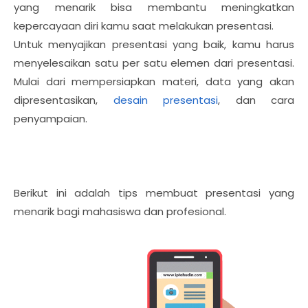
yang menarik bisa membantu meningkatkan
kepercayaan diri kamu saat melakukan presentasi.
Untuk menyajikan presentasi yang baik, kamu harus
menyelesaikan satu per satu elemen dari presentasi.
Mulai dari mempersiapkan materi, data yang akan
dipresentasikan,
desain presentasi
, dan cara
penyampaian.
Berikut ini adalah tips membuat presentasi yang
menarik bagi mahasiswa dan profesional.