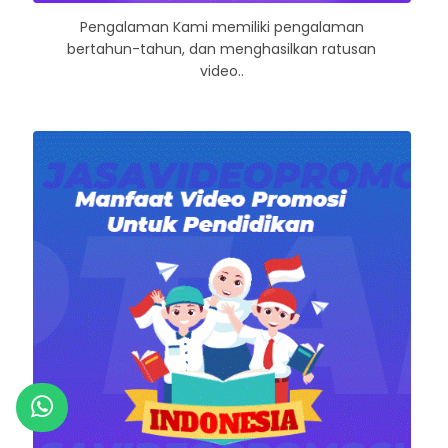
Pengalaman Kami memiliki pengalaman
bertahun-tahun, dan menghasilkan ratusan
video..