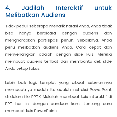
4. Jadilah Interaktif untuk
Melibatkan Audiens
Tidak peduli seberapa menarik narasi Anda, Anda tidak
bisa hanya berbicara dengan audiens dan
mengharapkan partisipasi penuh. Sebaliknya, Anda
perlu melibatkan audiens Anda. Cara cepat dan
menyenangkan adalah dengan slide kuis. Mereka
membuat audiens terlibat dan membantu dek slide
Anda tetap fokus.
Lebih baik lagi: templat yang dibuat sebelumnya
membuatnya mudah. Itu adalah instruksi PowerPoint
di dalam file PPTX. Mulailah membuat kuis interaktif di
PPT hari ini dengan panduan kami tentang cara
membuat kuis PowerPoint: