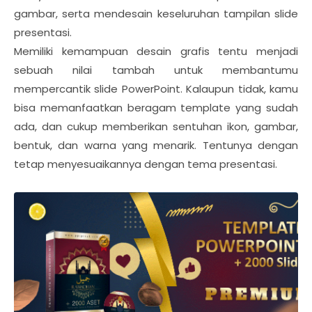
gambar, serta mendesain keseluruhan tampilan slide
presentasi.
Memiliki kemampuan desain grafis tentu menjadi
sebuah nilai tambah untuk membantumu
mempercantik slide PowerPoint. Kalaupun tidak, kamu
bisa memanfaatkan beragam template yang sudah
ada, dan cukup memberikan sentuhan ikon, gambar,
bentuk, dan warna yang menarik. Tentunya dengan
tetap menyesuaikannya dengan tema presentasi.