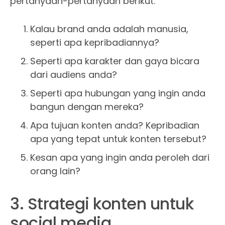
pertanyaan-pertanyaan berikut:
Kalau brand anda adalah manusia,
seperti apa kepribadiannya?
Seperti apa karakter dan gaya bicara
dari audiens anda?
Seperti apa hubungan yang ingin anda
bangun dengan mereka?
Apa tujuan konten anda? Kepribadian
apa yang tepat untuk konten tersebut?
Kesan apa yang ingin anda peroleh dari
orang lain?
3. Strategi konten untuk
social media