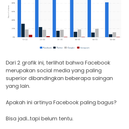
Dari 2 grafik ini, terlihat bahwa Facebook
merupakan social media yang paling
superior dibandingkan beberapa saingan
yang lain.
Apakah ini artinya Facebook paling bagus?
Bisa jadi…tapi belum tentu.