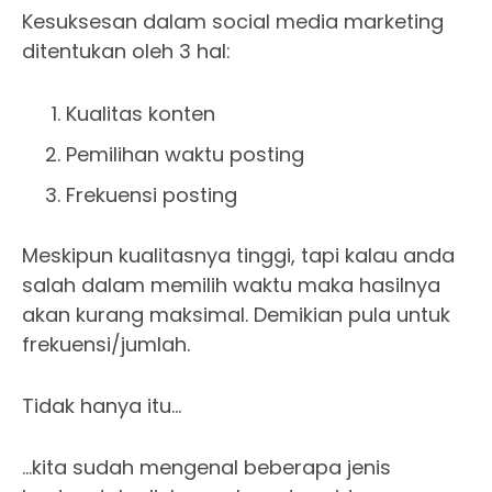
Kesuksesan dalam social media marketing
ditentukan oleh 3 hal:
Kualitas konten
Pemilihan waktu posting
Frekuensi posting
Meskipun kualitasnya tinggi, tapi kalau anda
salah dalam memilih waktu maka hasilnya
akan kurang maksimal. Demikian pula untuk
frekuensi/jumlah.
Tidak hanya itu…
…kita sudah mengenal beberapa jenis