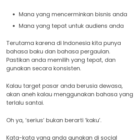
Mana yang mencerminkan bisnis anda
Mana yang tepat untuk audiens anda
Terutama karena di Indonesia kita punya
bahasa baku dan bahasa pergaulan.
Pastikan anda memilih yang tepat, dan
gunakan secara konsisten.
Kalau target pasar anda berusia dewasa,
akan aneh kalau menggunakan bahasa yang
terlalu santai.
Oh ya, ‘serius’ bukan berarti ‘kaku’.
Kata-kata yang anda gunakan di social