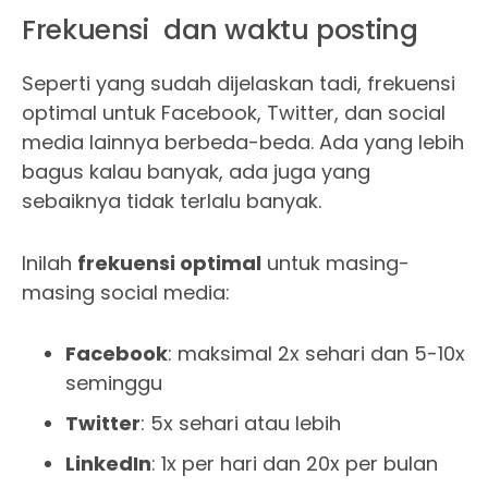
Frekuensi dan waktu posting
Seperti yang sudah dijelaskan tadi, frekuensi
optimal untuk Facebook, Twitter, dan social
media lainnya berbeda-beda. Ada yang lebih
bagus kalau banyak, ada juga yang
sebaiknya tidak terlalu banyak.
Inilah
frekuensi optimal
untuk masing-
masing social media:
Facebook
: maksimal 2x sehari dan 5-10x
seminggu
Twitter
: 5x sehari atau lebih
LinkedIn
: 1x per hari dan 20x per bulan