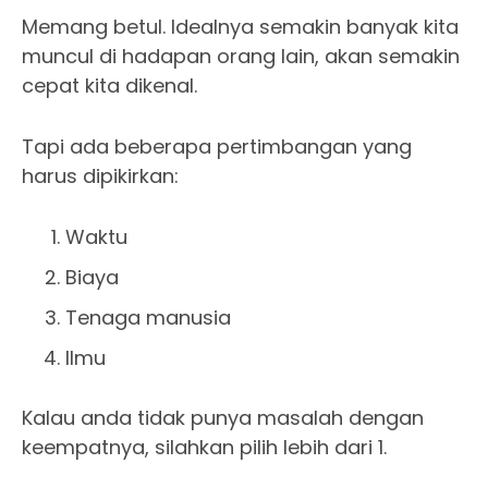
Memang betul. Idealnya semakin banyak kita
muncul di hadapan orang lain, akan semakin
cepat kita dikenal.
Tapi ada beberapa pertimbangan yang
harus dipikirkan:
Waktu
Biaya
Tenaga manusia
Ilmu
Kalau anda tidak punya masalah dengan
keempatnya, silahkan pilih lebih dari 1.