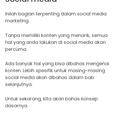
Inilah bagian terpenting dalam social media
marketing.
Tanpa memiliki konten yang menarik, semua
hal yang anda lakukan di social media akan
percuma.
Ada banyak hal yang bisa dibahas mengenai
konten. Lebih spesifik untuk masing-masing
social media akan dibahas dalam bab
selanjutnya.
Untuk sekarang, kita akan bahas konsep
dasarnya.