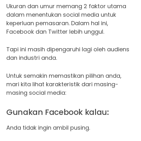
Ukuran dan umur memang 2 faktor utama
dalam menentukan social media untuk
keperluan pemasaran. Dalam hal ini,
Facebook dan Twitter lebih unggul.
Tapi ini masih dipengaruhi lagi oleh audiens
dan industri anda.
Untuk semakin memastikan pilihan anda,
mari kita lihat karakteristik dari masing-
masing social media:
Gunakan Facebook kalau:
Anda tidak ingin ambil pusing.