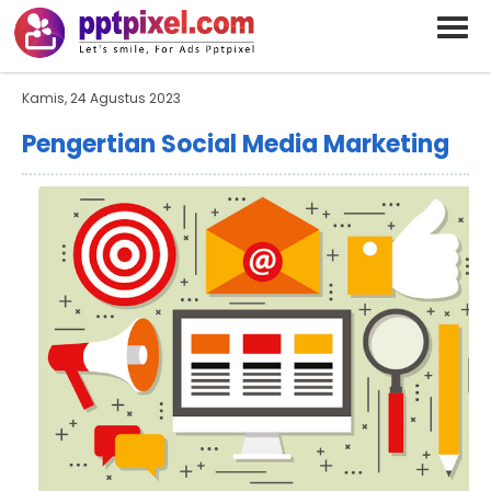
BARAND ANDA
Deskripsi Singkat Saja
Kamis, 24 Agustus 2023
Pengertian Social Media Marketing