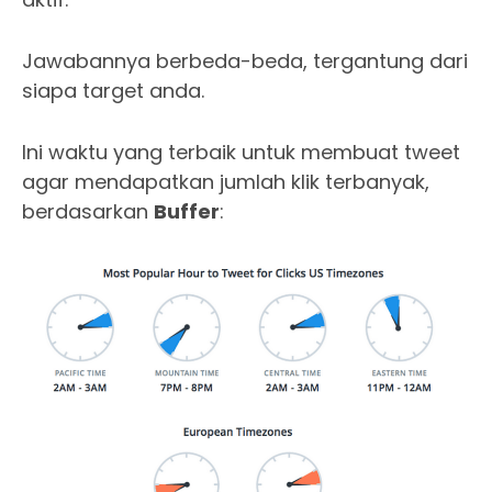
Jawabannya berbeda-beda, tergantung dari
siapa target anda.
Ini waktu yang terbaik untuk membuat tweet
agar mendapatkan jumlah klik terbanyak,
berdasarkan
Buffer
: