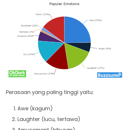
Perasaan yang paling tinggi yaitu:
Awe (kagum)
Laughter (lucu, tertawa)
Amusement (hiburan)