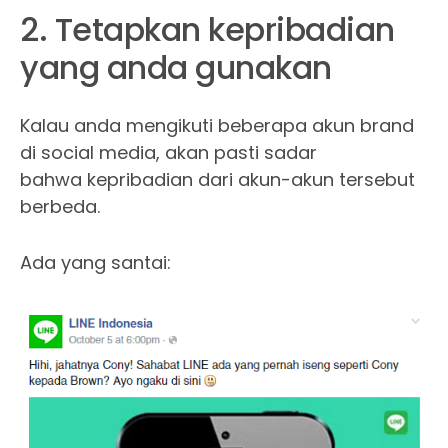
2. Tetapkan kepribadian
yang anda gunakan
Kalau anda mengikuti beberapa akun brand
di social media, akan pasti sadar
bahwa kepribadian dari akun-akun tersebut
berbeda.
Ada yang santai: