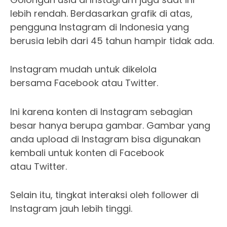
lebih rendah. Berdasarkan grafik di atas,
pengguna Instagram di Indonesia yang
berusia lebih dari 45 tahun hampir tidak ada.
Instagram mudah untuk dikelola
bersama Facebook atau Twitter.
Ini karena konten di Instagram sebagian
besar hanya berupa gambar. Gambar yang
anda upload di Instagram bisa digunakan
kembali untuk konten di Facebook
atau Twitter.
Selain itu, tingkat interaksi oleh follower di
Instagram jauh lebih tinggi.