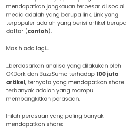
mendapatkan jangkauan terbesar di social
media adalah yang berupa link. Link yang
terpopuler adalah yang berisi artikel berupa
daftar (
contoh
).
Masih ada lagi…
…berdasarkan analisa yang dilakukan oleh
OKDork dan BuzzSumo terhadap
100 juta
artikel
, ternyata yang mendapatkan share
terbanyak adalah yang mampu
membangkitkan perasaan.
Inilah perasaan yang paling banyak
mendapatkan share: