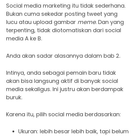
Social media marketing itu tidak sederhana.
Bukan cuma sekedar posting tweet yang
lucu atau upload gambar
meme
. Dan yang
terpenting, tidak diotomatiskan dari social
media A ke B.
Anda akan sadar alasannya dalam bab 2.
Intinya, anda sebagai pemain baru tidak
akan bisa langsung aktif di banyak social
media sekaligus. Ini justru akan berdampak
buruk.
Karena itu, pilih social media berdasarkan:
Ukuran: lebih besar lebih baik, tapi belum