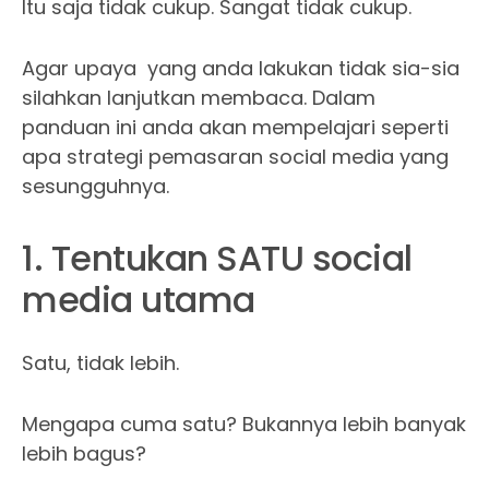
Itu saja tidak cukup. Sangat tidak cukup.
Agar upaya yang anda lakukan tidak sia-sia
silahkan lanjutkan membaca. Dalam
panduan ini anda akan mempelajari seperti
apa strategi pemasaran social media yang
sesungguhnya.
1. Tentukan SATU social
media utama
Satu, tidak lebih.
Mengapa cuma satu? Bukannya lebih banyak
lebih bagus?