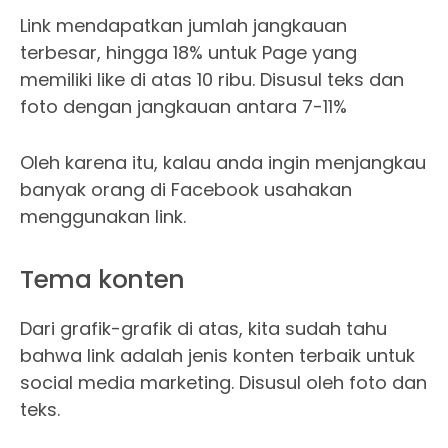
Link mendapatkan jumlah jangkauan
terbesar, hingga 18% untuk Page yang
memiliki like di atas 10 ribu. Disusul teks dan
foto dengan jangkauan antara 7-11%
Oleh karena itu, kalau anda ingin menjangkau
banyak orang di Facebook usahakan
menggunakan link.
Tema konten
Dari grafik-grafik di atas, kita sudah tahu
bahwa link adalah jenis konten terbaik untuk
social media marketing. Disusul oleh foto dan
teks.