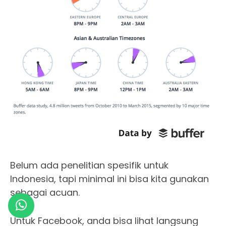
Belum ada penelitian spesifik untuk
Indonesia, tapi minimal ini bisa kita gunakan
sebagai acuan.
Untuk Facebook, anda bisa lihat langsung