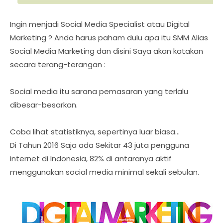
Ingin menjadi Social Media Specialist atau Digital
Marketing ? Anda harus paham dulu apa itu SMM Alias
Social Media Marketing dan disini Saya akan katakan
secara terang-terangan :
Social media itu sarana pemasaran yang terlalu
dibesar-besarkan.
Coba lihat statistiknya, sepertinya luar biasa…
Di Tahun 2016 Saja ada Sekitar 43 juta pengguna
internet di Indonesia, 82% di antaranya aktif
menggunakan social media minimal sekali sebulan.