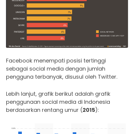
Facebook menempati posisi tertinggi
sebagai social media dengan jumlah
pengguna terbanyak, disusul oleh Twitter.
Lebih lanjut, grafik berikut adalah grafik
penggunaan social media di Indonesia
berdasarkan rentang umur (
2015
):