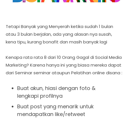
Tetapi Banyak yang Menyerah ketika sudah 1 bulan
atau 3 bulan berjalan, ada yang alasan nya susah,
kena tipu, kurang bonafit dan masih banyak lagi
Kenapa rata rata 8 dari 10 Orang Gagal di Social Media
Marketing? Karena hanya ini yang biasa mereka dapat
dari Seminar seminar ataupun Pelatihan online disana :
Buat akun, hiasi dengan foto &
lengkapi profilnya
Buat post yang menarik untuk
mendapatkan like/retweet