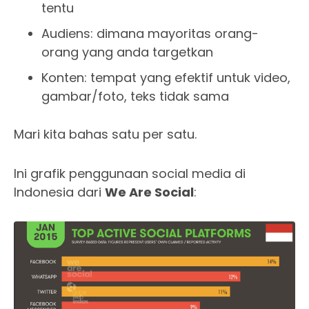
tentu
Audiens: dimana mayoritas orang-
orang yang anda targetkan
Konten: tempat yang efektif untuk video,
gambar/foto, teks tidak sama
Mari kita bahas satu per satu.
Ini grafik penggunaan social media di
Indonesia dari
We Are Social
: