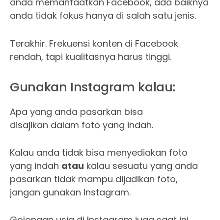
anda memanfaatkan Facebook, ada baiknya
anda tidak fokus hanya di salah satu jenis.
Terakhir. Frekuensi konten di Facebook
rendah, tapi kualitasnya harus tinggi.
Gunakan Instagram kalau:
Apa yang anda pasarkan bisa
disajikan dalam foto yang indah.
Kalau anda tidak bisa menyediakan foto
yang indah
atau
kalau sesuatu yang anda
pasarkan tidak mampu dijadikan foto,
jangan gunakan Instagram.
Golongan usia di Instagram juga saat ini