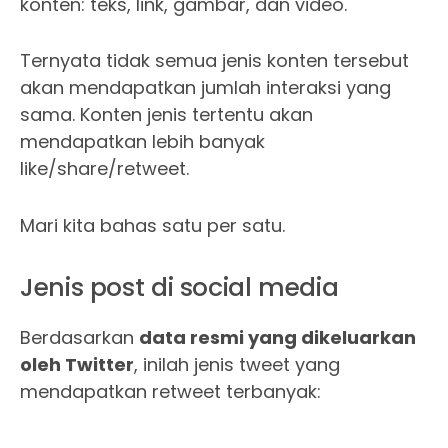
konten: teks, link, gambar, dan video.
Ternyata tidak semua jenis konten tersebut
akan mendapatkan jumlah interaksi yang
sama. Konten jenis tertentu akan
mendapatkan lebih banyak
like/share/retweet.
Mari kita bahas satu per satu.
Jenis post di social media
Berdasarkan
data resmi yang dikeluarkan
oleh Twitter
, inilah jenis tweet yang
mendapatkan retweet terbanyak: