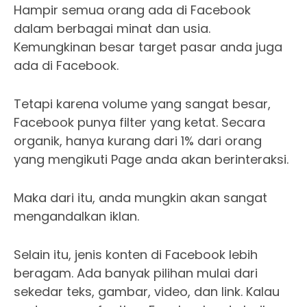
Hampir semua orang ada di Facebook
dalam berbagai minat dan usia.
Kemungkinan besar target pasar anda juga
ada di Facebook.
Tetapi karena volume yang sangat besar,
Facebook punya filter yang ketat. Secara
organik, hanya kurang dari 1% dari orang
yang mengikuti Page anda akan berinteraksi.
Maka dari itu, anda mungkin akan sangat
mengandalkan iklan.
Selain itu, jenis konten di Facebook lebih
beragam. Ada banyak pilihan mulai dari
sekedar teks, gambar, video, dan link. Kalau