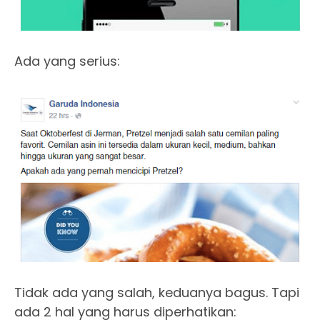
Ada yang serius:
Tidak ada yang salah, keduanya bagus. Tapi
ada 2 hal yang harus diperhatikan: