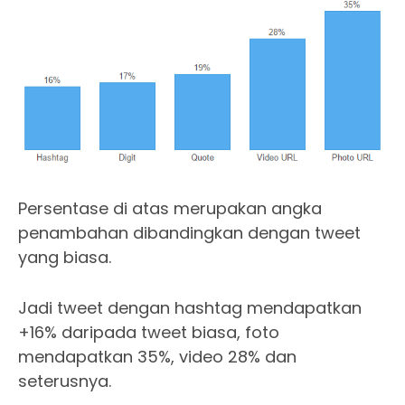
Persentase di atas merupakan angka
penambahan dibandingkan dengan tweet
yang biasa.
Jadi tweet dengan hashtag mendapatkan
+16% daripada tweet biasa, foto
mendapatkan 35%, video 28% dan
seterusnya.