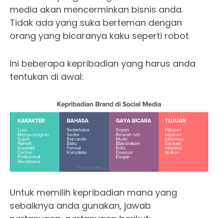
media akan mencerminkan bisnis anda.
Tidak ada yang suka berteman dengan
orang yang bicaranya kaku seperti robot.
Ini beberapa kepribadian yang harus anda
tentukan di awal:
Untuk memilih kepribadian mana yang
sebaiknya anda gunakan, jawab