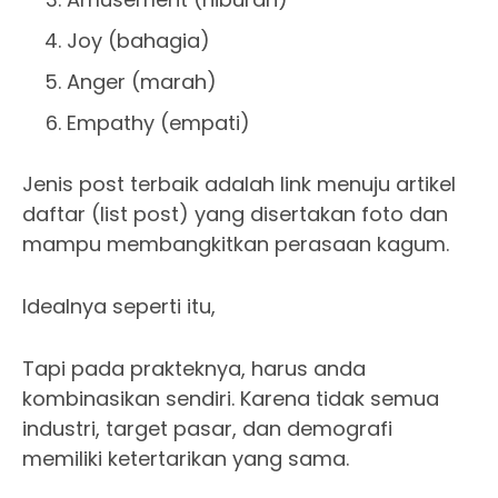
Joy (bahagia)
Anger (marah)
Empathy (empati)
Jenis post terbaik adalah link menuju artikel
daftar (list post) yang disertakan foto dan
mampu membangkitkan perasaan kagum.
Idealnya seperti itu,
Tapi pada prakteknya, harus anda
kombinasikan sendiri. Karena tidak semua
industri, target pasar, dan demografi
memiliki ketertarikan yang sama.