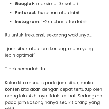
Google+
: maksimal 3x sehari
Pinterest
: 5x sehari atau lebih
Instagram
: 1-2x sehari atau lebih
Itu untuk frekuensi, sekarang waktunya…
…jam sibuk atau jam kosong, mana yang
lebih optimal?
Tidak semudah itu.
Kalau kita menulis pada jam sibuk, maka
konten kita akan dengan cepat tertutup oleh
orang lain. Akhirnya tidak terlihat. Sedangkan
pada jam kosong hanya sedikit orang yang
aktif.