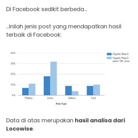
Di Facebook sedikit berbeda…
…inilah jenis post yang mendapatkan hasil
terbaik di Facebook:
Data di atas merupakan
hasil analisa dari
Locowise
.