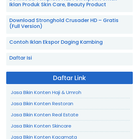
Iklan Produk Skin Care, Beauty Product
Download Stronghold Crusader HD – Gratis
(Full Version)
Contoh Iklan Ekspor Daging Kambing
Daftar Isi
Daftar Link
Jasa Bikin Konten Haji & Umroh
Jasa Bikin Konten Restoran
Jasa Bikin Konten Real Estate
Jasa Bikin Konten Skincare
Jasa Bikin Konten Kacamata