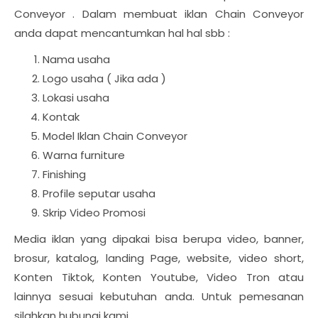
Conveyor . Dalam membuat iklan Chain Conveyor
anda dapat mencantumkan hal hal sbb :
Nama usaha
Logo usaha ( Jika ada )
Lokasi usaha
Kontak
Model Iklan Chain Conveyor
Warna furniture
Finishing
Profile seputar usaha
Skrip Video Promosi
Media iklan yang dipakai bisa berupa video, banner,
brosur, katalog, landing Page, website, video short,
Konten Tiktok, Konten Youtube, Video Tron atau
lainnya sesuai kebutuhan anda. Untuk pemesanan
silahkan hubungi kami.