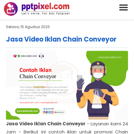
BARAND ANDA
Deskripsi Singkat Saja
Selasa, 15 Agustus 2023
Jasa Video Iklan Chain Conveyor
Jasa Video Iklan Chain Conveyor
- Layanan kami 24
Jam - Berikut ini contoh iklan untuk promosi Chain