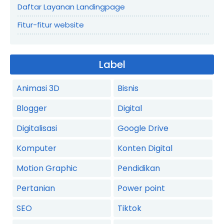
Daftar Layanan Landingpage
Fitur-fitur website
Label
Animasi 3D
Bisnis
Blogger
Digital
Digitalisasi
Google Drive
Komputer
Konten Digital
Motion Graphic
Pendidikan
Pertanian
Power point
SEO
Tiktok