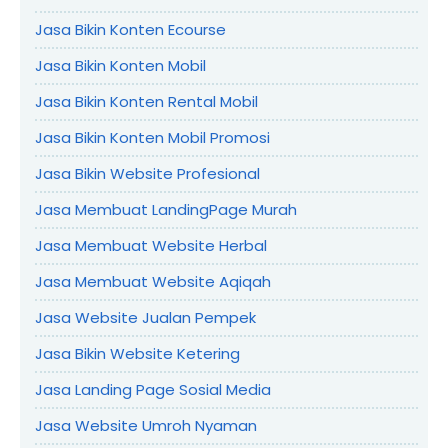
Jasa Bikin Konten Ecourse
Jasa Bikin Konten Mobil
Jasa Bikin Konten Rental Mobil
Jasa Bikin Konten Mobil Promosi
Jasa Bikin Website Profesional
Jasa Membuat LandingPage Murah
Jasa Membuat Website Herbal
Jasa Membuat Website Aqiqah
Jasa Website Jualan Pempek
Jasa Bikin Website Ketering
Jasa Landing Page Sosial Media
Jasa Website Umroh Nyaman