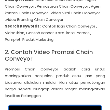
Chain Conveyor , Pemasaran Chain Conveyor , Agen
konten Chain Conveyor , Video Viral Chain Conveyor
,Video Branding Chain Conveyor
Search Keywords :
Contoh Iklan Chain Conveyor ,
Video Iklan, Contoh Banner, Kata-kata Promosi,
Pamplet, Produk Marketing
2. Contoh Video Promosi Chain
Conveyor
Promosi Chain Conveyor adalah cara untuk
meningkatkan penjualan produk atau jasa yang
biasanya dilakukan melalui iklan atau pemotongan
harga, seperti diungkap dalam rangka meningkatkan
loyalitas Pelanggan.