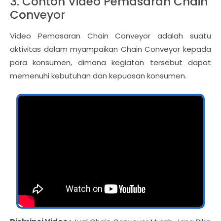
3. Contoh Video Pemasaran Chain
Conveyor
Video Pemasaran Chain Conveyor adalah suatu
aktivitas dalam myampaikan Chain Conveyor kepada
para konsumen, dimana kegiatan tersebut dapat
memenuhi kebutuhan dan kepuasan konsumen.