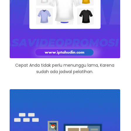
Cepat Anda tidak perlu menunggu lama, Karena
sudah ada jadwal pelatihan.