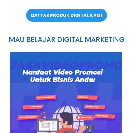
DAFTAR PRODUK DIGITAL KAMI
MAU BELAJAR DIGITAL MARKETING