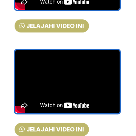
JELAJAHI VIDEO INI
JELAJAHI VIDEO INI