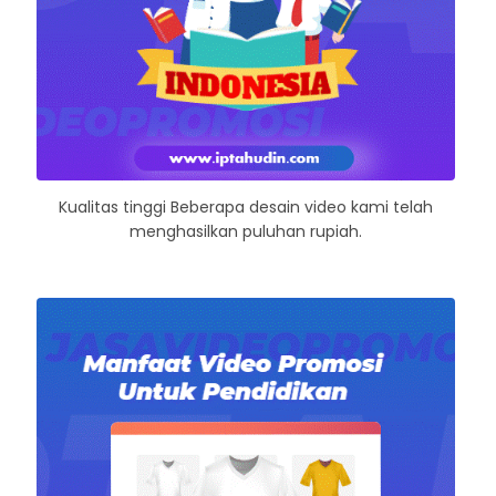
Kualitas tinggi Beberapa desain video kami telah
menghasilkan puluhan rupiah.