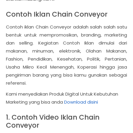
Contoh Iklan Chain Conveyor
Contoh iklan Chain Conveyor adalah salah salah satu
bentuk untuk mempromosikan, branding, marketing
dan selling. Kegiatan Contoh Iklan dimulai dari
makanan, minuman, elektronik, Olahan Makanan,
Fashion, Pendidikan, Kesehatan, Politik, Pertanian,
Usaha Mikro Kecil Menengah, Koperasi hingga jasa
pengiriman barang yang bisa kamu gunakan sebagai
referensi.
Kami menyediakan Produk Digital Untuk Kebutuhan
Marketing yang bisa anda
Download disini
1. Contoh Video Iklan Chain
Conveyor