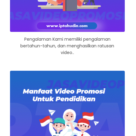
Pengalaman Kami memiliki pengalaman
bertahun-tahun, dan menghasilkan ratusan
video..