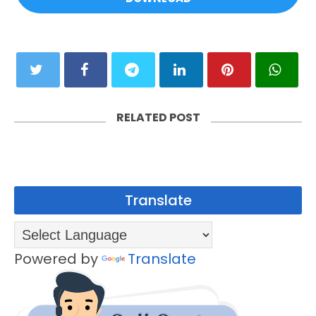
RELATED POST
Translate
Powered by
Translate