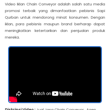
Video Iklan Chain Conveyor adalah salah satu media
promosi terbaik yang dimanfaatkan pebisnis Sapi
Qurban untuk mendorong minat konsumen. Dengan
iklan, para pebisnis maupun brand berharap dapat
meningkatkan ketertarikan dan penjualan produk
mereka.
Diskripsi Video :
Jual Jasa Chain Conveyor , Agen