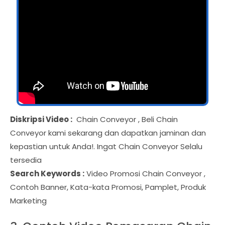
Diskripsi Video :
Chain Conveyor , Beli Chain
Conveyor kami sekarang dan dapatkan jaminan dan
kepastian untuk Anda!. Ingat Chain Conveyor Selalu
tersedia
Search Keywords :
Video Promosi Chain Conveyor ,
Contoh Banner, Kata-kata Promosi, Pamplet, Produk
Marketing