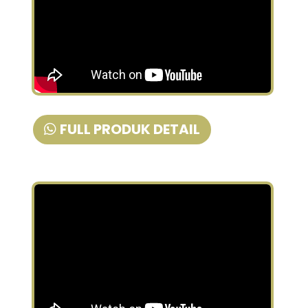
FULL PRODUK DETAIL