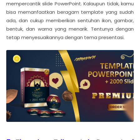
mempercantik slide PowerPoint. Kalaupun tidak, kamu
bisa memanfaatkan beragam template yang sudah
ada, dan cukup memberikan sentuhan ikon, gambar,
bentuk, dan warna yang menarik. Tentunya dengan
tetap menyesuaikannya dengan tema presentasi.