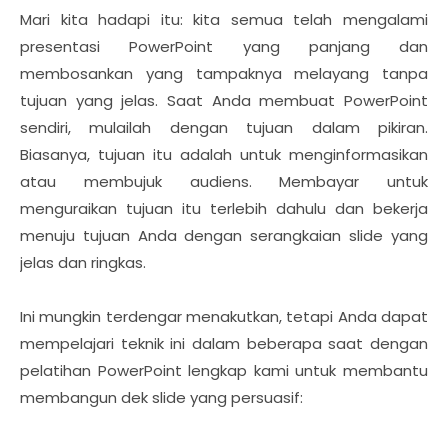
Mari kita hadapi itu: kita semua telah mengalami
presentasi PowerPoint yang panjang dan
membosankan yang tampaknya melayang tanpa
tujuan yang jelas. Saat Anda membuat PowerPoint
sendiri, mulailah dengan tujuan dalam pikiran.
Biasanya, tujuan itu adalah untuk menginformasikan
atau membujuk audiens. Membayar untuk
menguraikan tujuan itu terlebih dahulu dan bekerja
menuju tujuan Anda dengan serangkaian slide yang
jelas dan ringkas.
Ini mungkin terdengar menakutkan, tetapi Anda dapat
mempelajari teknik ini dalam beberapa saat dengan
pelatihan PowerPoint lengkap kami untuk membantu
membangun dek slide yang persuasif: