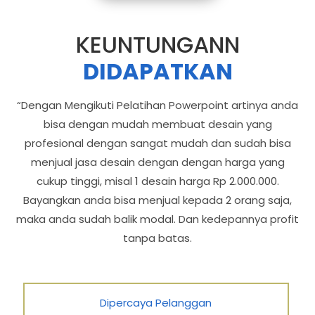
KEUNTUNGANN
DIDAPATKAN
“Dengan Mengikuti Pelatihan Powerpoint artinya anda
bisa dengan mudah membuat desain yang
profesional dengan sangat mudah dan sudah bisa
menjual jasa desain dengan dengan harga yang
cukup tinggi, misal 1 desain harga Rp 2.000.000.
Bayangkan anda bisa menjual kepada 2 orang saja,
maka anda sudah balik modal. Dan kedepannya profit
tanpa batas.
Dipercaya Pelanggan