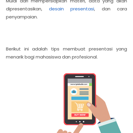
Mulai dari mempersiapkan materi, data yang akan
dipresentasikan,
desain presentasi
, dan cara
penyampaian.
Berikut ini adalah tips membuat presentasi yang
menarik bagi mahasiswa dan profesional.