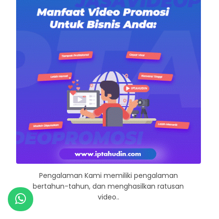
Pengalaman Kami memiliki pengalaman
bertahun-tahun, dan menghasilkan ratusan
video..