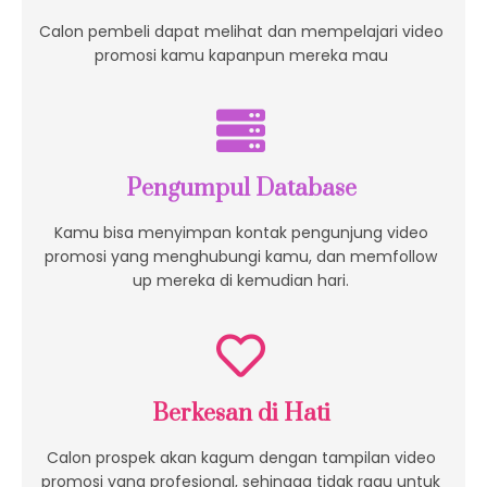
Calon pembeli dapat melihat dan mempelajari video
promosi kamu kapanpun mereka mau
Pengumpul Database
Kamu bisa menyimpan kontak pengunjung video
promosi yang menghubungi kamu, dan memfollow
up mereka di kemudian hari.
Berkesan di Hati
Calon prospek akan kagum dengan tampilan video
promosi yang profesional, sehingga tidak ragu untuk