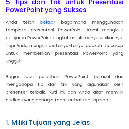
5 Tips dan Trik untuk Presentasi
PowerPoint yang Sukses
Anda telah
belajar
bagaimana menggunakan
template presentasi PowerPoint. Kami mengikuti
pelajaran PowerPoint singkat untuk menyesuaikannya.
Tapi Anda mungkin bertanya-tanya: apakah itu cukup
untuk memberikan presentasi PowerPoint yang
unggul?
Bagian dari pelatihan PowerPoint berasal dari
mengadopsi tip dan trik yang digunakan oleh
presenter terbaik. Ikuti ini, dan Anda akan memiliki
audiens yang bahagia (dan terlibat) setiap saat!
1. Miliki Tujuan yang Jelas