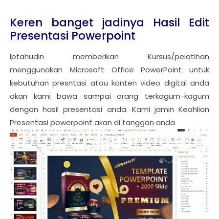
Keren banget jadinya Hasil Edit
Presentasi Powerpoint
Iptahudin memberikan Kursus/pelatihan
menggunakan Microsoft Office PowerPoint untuk
kebutuhan presntasi atau konten video digital anda
akan kami bawa sampai orang terkagum-kagum
dengan hasil presentasi anda. Kami jamin Keahlian
Presentasi powerpoint akan di tanggan anda