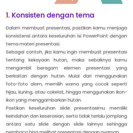
1. Konsisten dengan tema
Dalam membuat presentasi, pastikan kamu menjaga
konsistensi antara keseluruhan isi PowerPoint dengan
tema materi presentasi.
Sebagai contoh, jika kamu ingin membuat presentasi
tentang kekayaan hutan, maka sebaiknya kamu
mengambil beragam elemen presentasi yang
berkaitan dengan hutan. Mulai dari menggunakan
foto-foto alam, memilih warna yang cocok seperti
hijau, kuning, atau cokelat, hingga menggunakan ikon-
ikon yang menggambarkan hutan.
Pastikan keseluruhan slide presentasimu memiliki
keindahan dan keserasian, serta tidak terlalu jomplang
antara satu slide dengan slide lainnya sehingga
pembaca bisa melihat presentasi dengan nyaman.