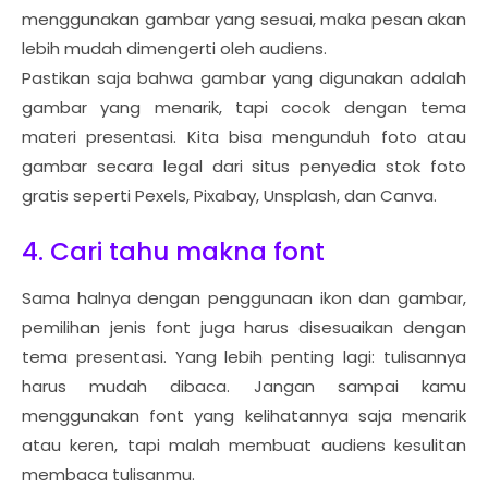
menggunakan gambar yang sesuai, maka pesan akan
lebih mudah dimengerti oleh audiens.
Pastikan saja bahwa gambar yang digunakan adalah
gambar yang menarik, tapi cocok dengan tema
materi presentasi. Kita bisa mengunduh foto atau
gambar secara legal dari situs penyedia stok foto
gratis seperti Pexels, Pixabay, Unsplash, dan Canva.
4. Cari tahu makna font
Sama halnya dengan penggunaan ikon dan gambar,
pemilihan jenis font juga harus disesuaikan dengan
tema presentasi. Yang lebih penting lagi: tulisannya
harus mudah dibaca. Jangan sampai kamu
menggunakan font yang kelihatannya saja menarik
atau keren, tapi malah membuat audiens kesulitan
membaca tulisanmu.