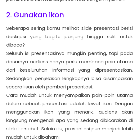
2. Gunakan ikon
Seberapa sering kamu melihat slide presentasi berisi
deskripsi yang begitu panjang hingga sulit untuk
dibaca?
Seluruh isi presentasinya mungkin penting, tapi pada
dasarnya audiens hanya perlu membaca poin utama
dari keseluruhan informasi yang dipresentasikan.
Sedangkan penjelasan lengkapnya bisa disampaikan
secara lisan oleh pemberi presentasi.
Cara mudah untuk menyampaikan poin-poin utama
dalam sebuah presentasi adalah lewat ikon. Dengan
menggunakan ikon yang menarik, audiens akan
langsung mengenali apa yang sedang dibicarakan di
slide tersebut. Selain itu, presentasi pun menjadi lebih
mudah untuk dipahami.