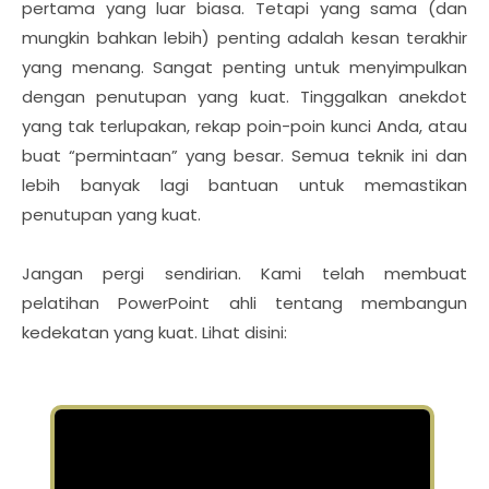
pertama yang luar biasa. Tetapi yang sama (dan
mungkin bahkan lebih) penting adalah kesan terakhir
yang menang. Sangat penting untuk menyimpulkan
dengan penutupan yang kuat. Tinggalkan anekdot
yang tak terlupakan, rekap poin-poin kunci Anda, atau
buat “permintaan” yang besar. Semua teknik ini dan
lebih banyak lagi bantuan untuk memastikan
penutupan yang kuat.
Jangan pergi sendirian. Kami telah membuat
pelatihan PowerPoint ahli tentang membangun
kedekatan yang kuat. Lihat disini: