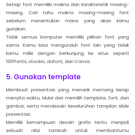
Setiap font memiliki makna dan karakteristik masing-
masing. Cari tahu makna masing-masing font
sebelum menentukan mana yang akan kamu
gunakan.
Tidak semua komputer memiliki pilihan font yang
sama. Kamu bisa mengunduh font lain yang tidak
kamu miliki dengan berkunjung ke situs seperti
1001fonts, stockio, dafont, dan Canva.
5. Gunakan template
Membuat presentasi yang menarik memang kerap
menyita waktu. Mulai dari memilih template, font, dan
gambar, serta mendesain keseluruhan tampilan slide
presentasi.
Memiliki kemampuan desain grafis tentu menjadi
sebuah nilai tambah untuk membantumu