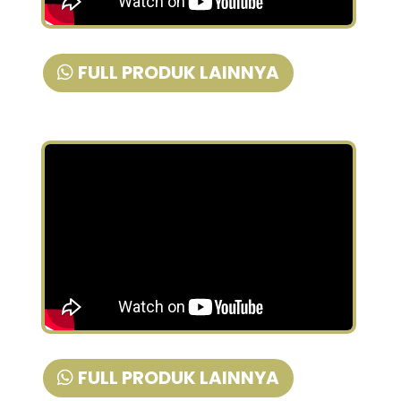
FULL PRODUK LAINNYA
FULL PRODUK LAINNYA